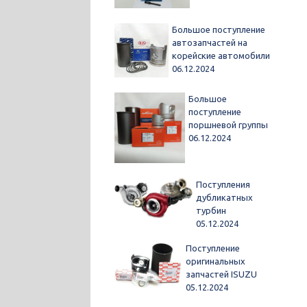
Большое поступление
автозапчастей на
корейские автомобили
06.12.2024
Большое
поступление
поршневой группы
06.12.2024
Поступления
дубликатных
турбин
05.12.2024
Поступление
оригинальных
запчастей ISUZU
05.12.2024