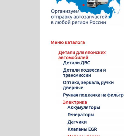
Меню каталога
Детали для японских
автомобилей
Детали ДВС
Детали подвески и
трансмиссии
Оптика, зеркала, ручки
дверные
Ручная подкачка на фильтр
Электрика
Аккумуляторы
Генераторы
Датчики
Клапаны EGR