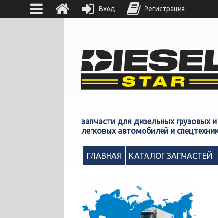
Вход
Регистрация
запчасти для дизельных грузовых и
легковых автомобилей и спецтехни
ГЛАВНАЯ
КАТАЛОГ ЗАПЧАСТЕЙ