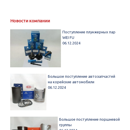
Новости компании
Поступление плунжерных пар
WEI FU
06.12.2024
Большое поступление автозапчастей
на корейские автомобили
06.12.2024
Большое поступление поршневой
группы