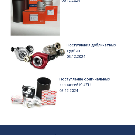
06.12.2024
Поступления дубликатных
турбин
05.12.2024
Поступление оригинальных
запчастей ISUZU
05.12.2024