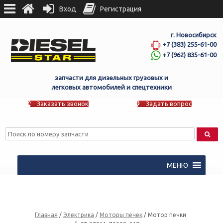
Вход
Регистрация
г. Новосибирск
+7 (383) 255-61-00
+7 (962) 835-61-00
запчасти для дизельных грузовых и
легковых автомобилей и спецтехники
Заказать звонок
Задать вопрос
МЕНЮ
Главная
/
Электрика
/
Моторы печек
/ Мотор печки