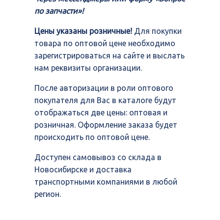
по запчасти»!
Цены указаны розничные!
Для покупки
товара по оптовой цене необходимо
зарегистрироваться на сайте и выслать
нам реквизиты организации.
После авторизации в роли оптового
покупателя для Вас в каталоге будут
отображаться две цены: оптовая и
розничная. Оформление заказа будет
происходить по оптовой цене.
Доступен самовывоз со склада в
Новосибирске и доставка
транспортными компаниями в любой
регион.