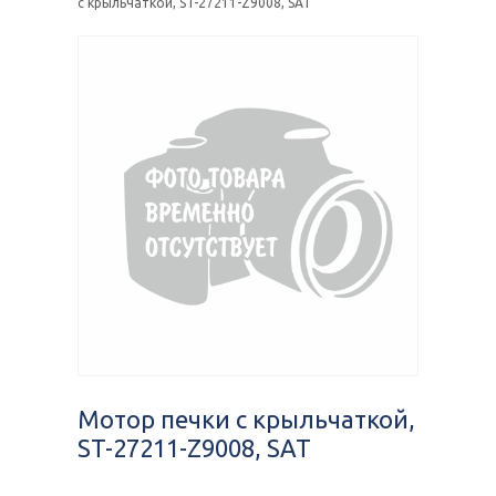
с крыльчаткой, ST-27211-Z9008, SAT
Мотор печки с крыльчаткой,
ST-27211-Z9008, SAT