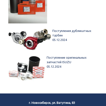
Поступления дубликатных
турбин
05.12.2024
Поступление оригинальных
запчастей ISUZU
05.12.2024
г. Новосибирск, ул. Ватутина, 83