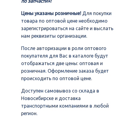
по запчасти»!
Цены указаны розничные!
Для покупки
товара по оптовой цене необходимо
зарегистрироваться на сайте и выслать
нам реквизиты организации.
После авторизации в роли оптового
покупателя для Вас в каталоге будут
отображаться две цены: оптовая и
розничная. Оформление заказа будет
происходить по оптовой цене.
Доступен самовывоз со склада в
Новосибирске и доставка
транспортными компаниями в любой
регион.