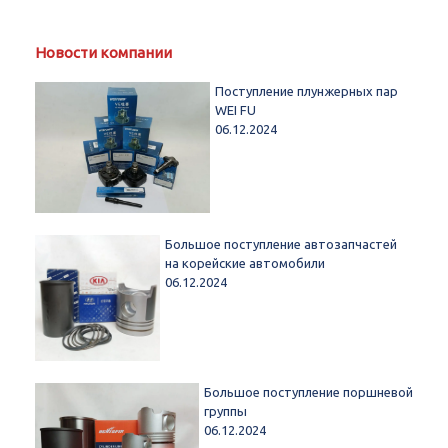
Новости компании
Поступление плунжерных пар
WEI FU
06.12.2024
Большое поступление автозапчастей
на корейские автомобили
06.12.2024
Большое поступление поршневой
группы
06.12.2024