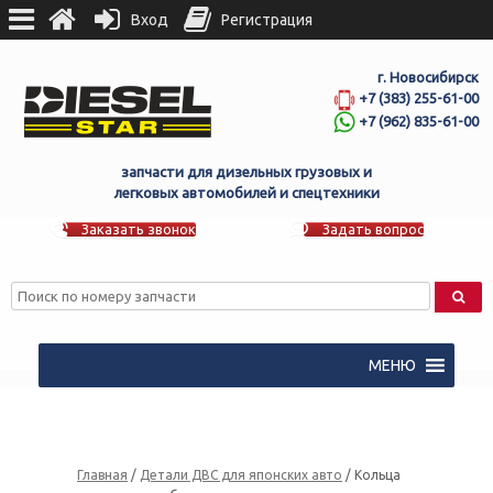
Вход
Регистрация
г. Новосибирск
+7 (383) 255-61-00
+7 (962) 835-61-00
запчасти для дизельных грузовых и
легковых автомобилей и спецтехники
Заказать звонок
Задать вопрос
МЕНЮ
Главная
/
Детали ДВС для японских авто
/ Кольца