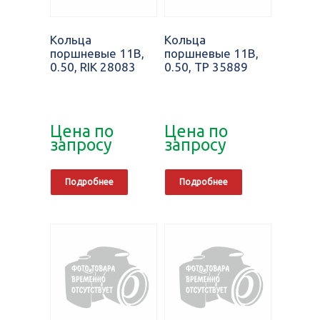
Кольца
Кольца
поршневые 11B,
поршневые 11B,
0.50, RIK 28083
0.50, TP 35889
Цена по
Цена по
запросу
запросу
Подробнее
Подробнее