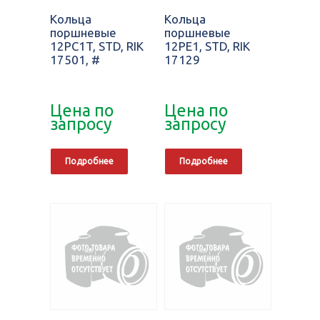
Кольца
Кольца
поршневые
поршневые
12PC1T, STD, RIK
12PE1, STD, RIK
17501, #
17129
Цена по
Цена по
запросу
запросу
Подробнее
Подробнее