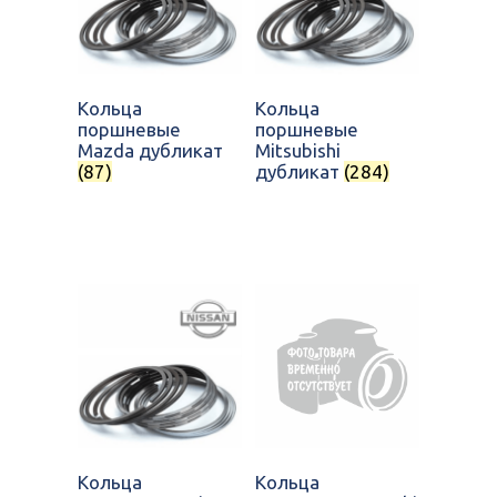
Кольца
Кольца
поршневые
поршневые
Mazda дубликат
Mitsubishi
(87)
дубликат
(284)
Кольца
Кольца