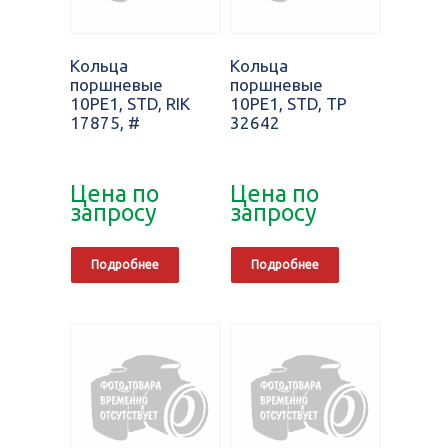
Кольца
Кольца
поршневые
поршневые
10PE1, STD, RIK
10PE1, STD, TP
17875, #
32642
Цена по
Цена по
запросу
запросу
Подробнее
Подробнее