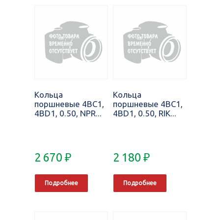
Кольца
Кольца
поршневые 4BC1,
поршневые 4BC1,
4BD1, 0.50, NPR...
4BD1, 0.50, RIK...
2 670
₽
2 180
₽
Подробнее
Подробнее