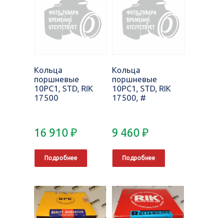
Кольца
Кольца
поршневые
поршневые
10PC1, STD, RIK
10PC1, STD, RIK
17500
17500, #
16 910
₽
9 460
₽
Подробнее
Подробнее