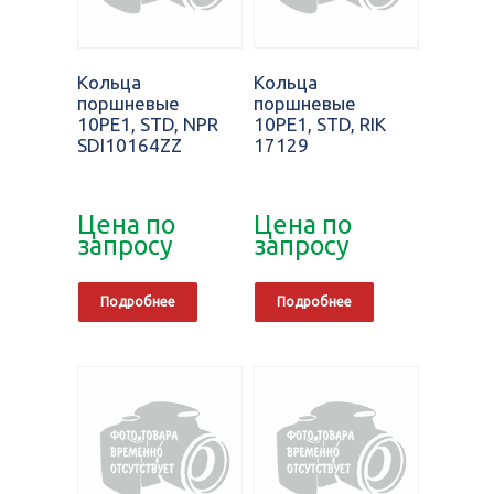
Кольца
Кольца
поршневые
поршневые
10PE1, STD, NPR
10PE1, STD, RIK
SDI10164ZZ
17129
Цена по
Цена по
запросу
запросу
Подробнее
Подробнее