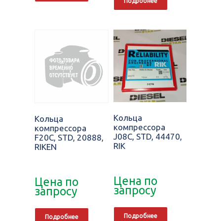
Подробнее
Кольца
Кольца
компрессора
компрессора
J08C, STD, 44470,
F20C, STD, 20888,
RIK
RIKEN
Цена по
Цена по
запросу
запросу
Подробнее
Подробнее