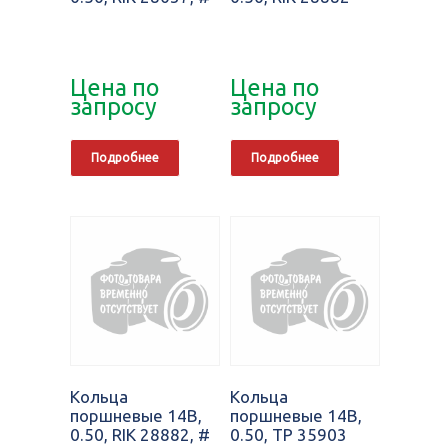
Цена по
Цена по
запросу
запросу
Подробнее
Подробнее
Кольца
Кольца
поршневые 14B,
поршневые 14B,
0.50, RIK 28882, #
0.50, TP 35903