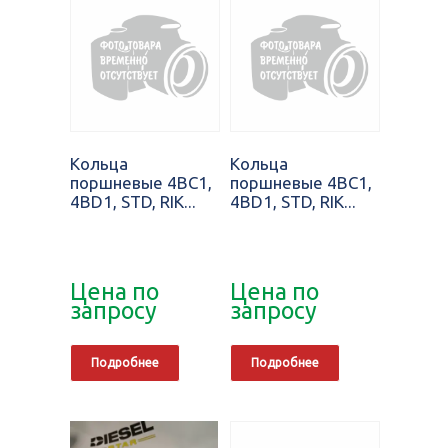
Кольца
Кольца
поршневые 4BC1,
поршневые 4BC1,
4BD1, STD, RIK...
4BD1, STD, RIK...
Цена по
Цена по
запросу
запросу
Подробнее
Подробнее