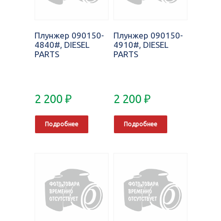
Плунжер 090150-
Плунжер 090150-
4840#, DIESEL
4910#, DIESEL
PARTS
PARTS
2 200
₽
2 200
₽
Подробнее
Подробнее