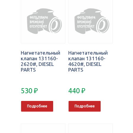
Нагнетательный
Нагнетательный
клапан 131160-
клапан 131160-
2620#, DIESEL
4620#, DIESEL
PARTS
PARTS
530
₽
440
₽
Подробнее
Подробнее