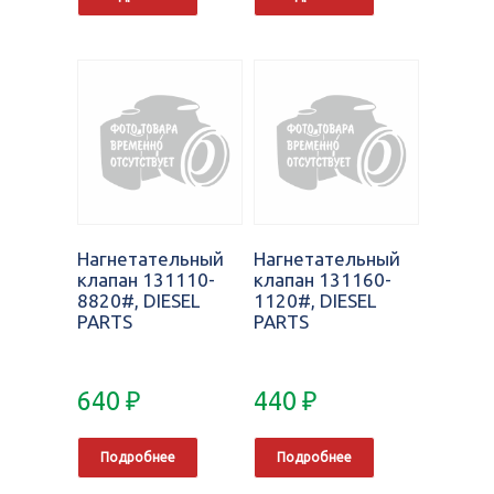
Нагнетательный
Нагнетательный
клапан 131110-
клапан 131160-
8820#, DIESEL
1120#, DIESEL
PARTS
PARTS
640
₽
440
₽
Подробнее
Подробнее