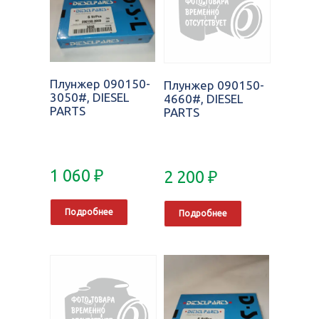
Плунжер 090150-
Плунжер 090150-
3050#, DIESEL
4660#, DIESEL
PARTS
PARTS
1 060
₽
2 200
₽
Подробнее
Подробнее