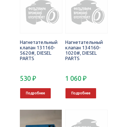
Нагнетательный
Нагнетательный
клапан 131160-
клапан 134160-
5620#, DIESEL
1020#, DIESEL
PARTS
PARTS
530
₽
1 060
₽
Подробнее
Подробнее