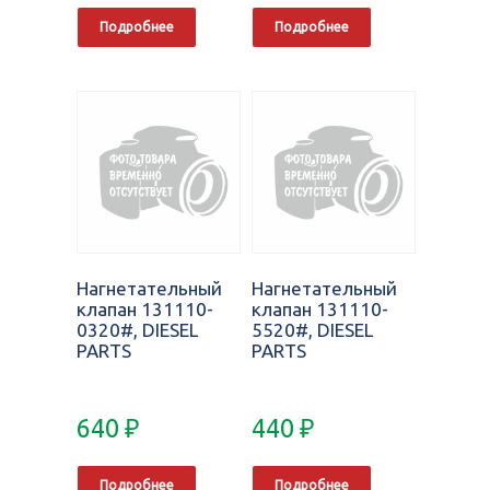
Подробнее
Подробнее
Нагнетательный
Нагнетательный
клапан 131110-
клапан 131110-
0320#, DIESEL
5520#, DIESEL
PARTS
PARTS
640
₽
440
₽
Подробнее
Подробнее