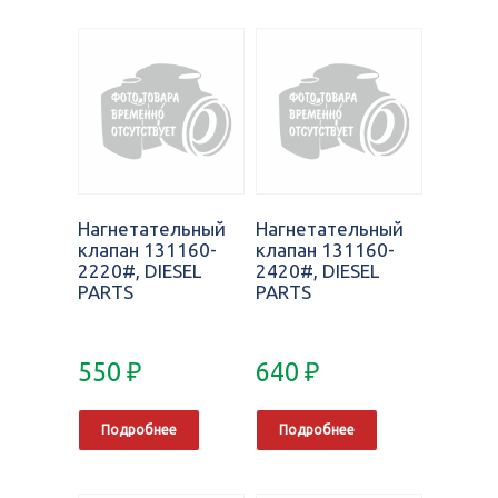
Нагнетательный
Нагнетательный
клапан 131160-
клапан 131160-
2220#, DIESEL
2420#, DIESEL
PARTS
PARTS
550
₽
640
₽
Подробнее
Подробнее