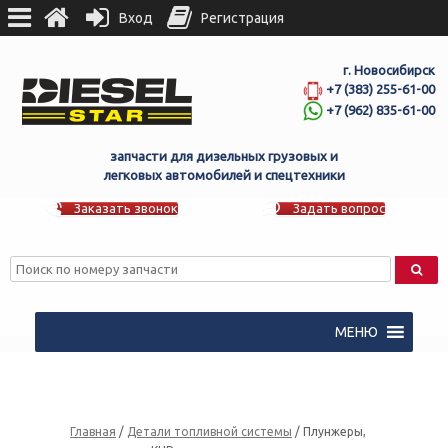
Вход
Регистрация
г. Новосибирск
+7 (383) 255-61-00
+7 (962) 835-61-00
запчасти для дизельных грузовых и
легковых автомобилей и спецтехники
Заказать звонок
Задать вопрос
МЕНЮ
Главная
/
Детали топливной системы
/ Плунжеры,