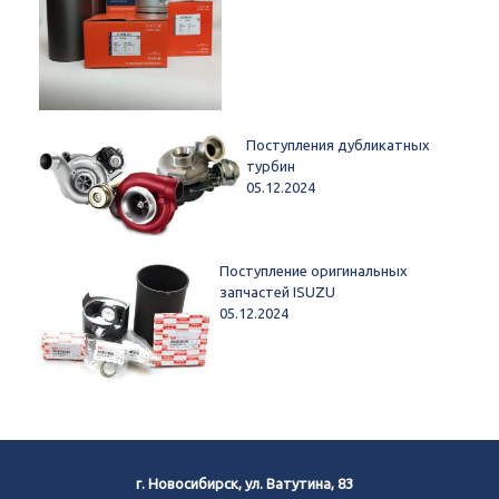
Поступления дубликатных
турбин
05.12.2024
Поступление оригинальных
запчастей ISUZU
05.12.2024
г. Новосибирск, ул. Ватутина, 83