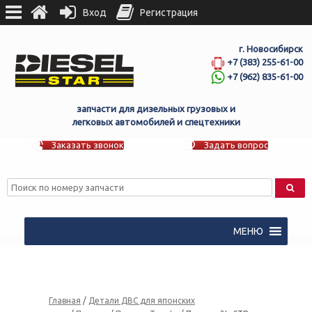
Вход
Регистрация
г. Новосибирск
+7 (383) 255-61-00
+7 (962) 835-61-00
запчасти для дизельных грузовых и
легковых автомобилей и спецтехники
Заказать звонок
Задать вопрос
МЕНЮ
Главная
/
Детали ДВС для японских