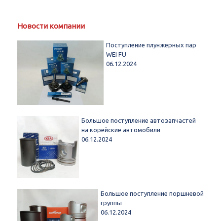
Новости компании
Поступление плунжерных пар
WEI FU
06.12.2024
Большое поступление автозапчастей
на корейские автомобили
06.12.2024
Большое поступление поршневой
группы
06.12.2024