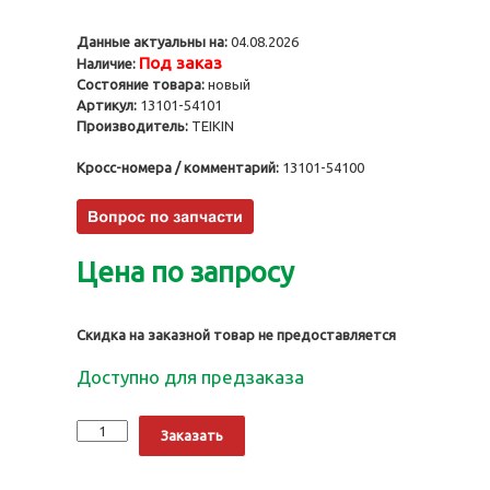
Данные актуальны на:
04.08.2026
Под заказ
Наличие:
Состояние товара:
новый
Артикул:
13101-54101
Производитель:
TEIKIN
Кросс-номера / комментарий:
13101-54100
Цена по запросу
Скидка на заказной товар не предоставляется
Доступно для предзаказа
Количество
Alternative:
Заказать
Поршни
3L,
STD,