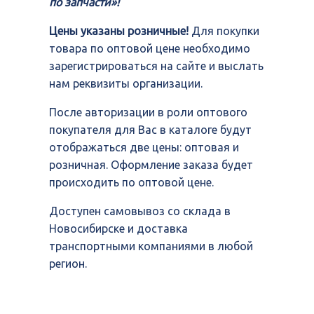
по запчасти»!
Цены указаны розничные!
Для покупки
товара по оптовой цене необходимо
зарегистрироваться на сайте и выслать
нам реквизиты организации.
После авторизации в роли оптового
покупателя для Вас в каталоге будут
отображаться две цены: оптовая и
розничная. Оформление заказа будет
происходить по оптовой цене.
Доступен самовывоз со склада в
Новосибирске и доставка
транспортными компаниями в любой
регион.