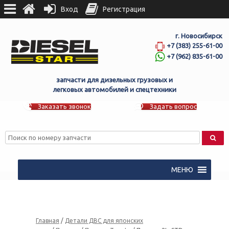
Вход
Регистрация
г. Новосибирск
+7 (383) 255-61-00
+7 (962) 835-61-00
запчасти для дизельных грузовых и
легковых автомобилей и спецтехники
Заказать звонок
Задать вопрос
МЕНЮ
Главная
/
Детали ДВС для японских