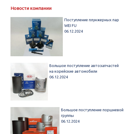
Новости компании
Поступление плунжерных пар
WEI FU
06.12.2024
Большое поступление автозапчастей
на корейские автомобили
06.12.2024
Большое поступление поршневой
группы
06.12.2024