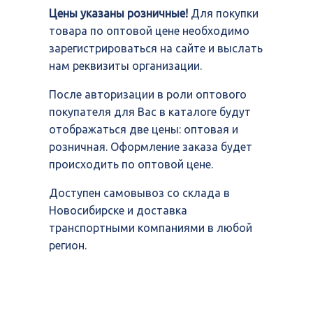
Цены указаны розничные!
Для покупки
товара по оптовой цене необходимо
зарегистрироваться на сайте и выслать
нам реквизиты организации.
После авторизации в роли оптового
покупателя для Вас в каталоге будут
отображаться две цены: оптовая и
розничная. Оформление заказа будет
происходить по оптовой цене.
Доступен самовывоз со склада в
Новосибирске и доставка
транспортными компаниями в любой
регион.