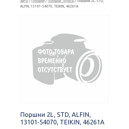
авто
/
Поршни
/
Поршни Toyota
/ Поршни 2L, STD,
ALFIN, 13101-54070, TEIKIN, 46261A
Поршни 2L, STD, ALFIN,
13101-54070, TEIKIN, 46261A