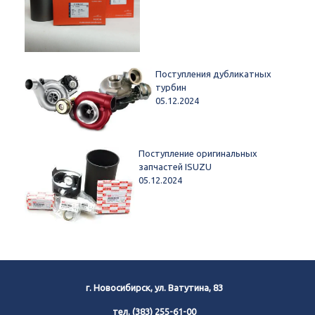
Поступления дубликатных
турбин
05.12.2024
Поступление оригинальных
запчастей ISUZU
05.12.2024
г. Новосибирск, ул. Ватутина, 83
тел.
(383) 255-61-00