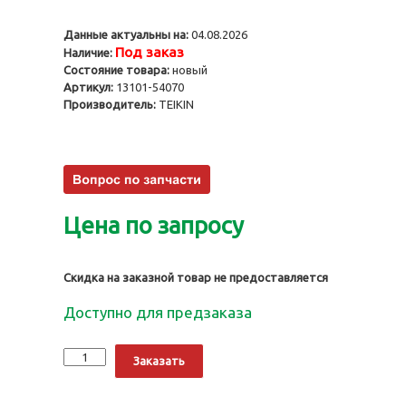
Данные актуальны на:
04.08.2026
Под заказ
Наличие:
Состояние товара:
новый
Артикул:
13101-54070
Производитель:
TEIKIN
Цена по запросу
Скидка на заказной товар не предоставляется
Доступно для предзаказа
Количество
Alternative:
Заказать
Поршни
2L,
STD,