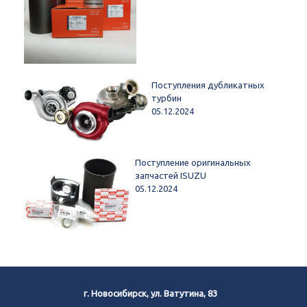
Поступления дубликатных
турбин
05.12.2024
Поступление оригинальных
запчастей ISUZU
05.12.2024
г. Новосибирск, ул. Ватутина, 83