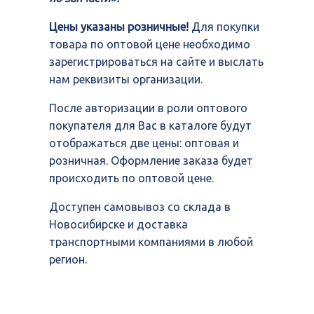
Цены указаны розничные!
Для покупки
товара по оптовой цене необходимо
зарегистрироваться на сайте и выслать
нам реквизиты организации.
После авторизации в роли оптового
покупателя для Вас в каталоге будут
отображаться две цены: оптовая и
розничная. Оформление заказа будет
происходить по оптовой цене.
Доступен самовывоз со склада в
Новосибирске и доставка
транспортными компаниями в любой
регион.