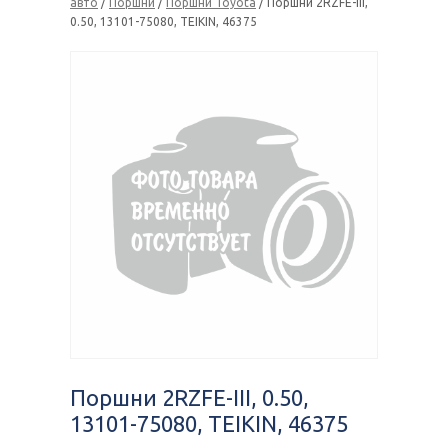
авто
/
Поршни
/
Поршни Toyota
/ Поршни 2RZFE-III,
0.50, 13101-75080, TEIKIN, 46375
Поршни 2RZFE-III, 0.50,
13101-75080, TEIKIN, 46375