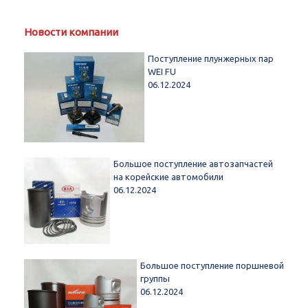
Новости компании
Поступление плунжерных пар
WEI FU
06.12.2024
Большое поступление автозапчастей
на корейские автомобили
06.12.2024
Большое поступление поршневой
группы
06.12.2024