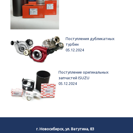
Поступления дубликатных
турбин
05.12.2024
Поступление оригинальных
запчастей ISUZU
05.12.2024
г. Новосибирск, ул. Ватутина, 83