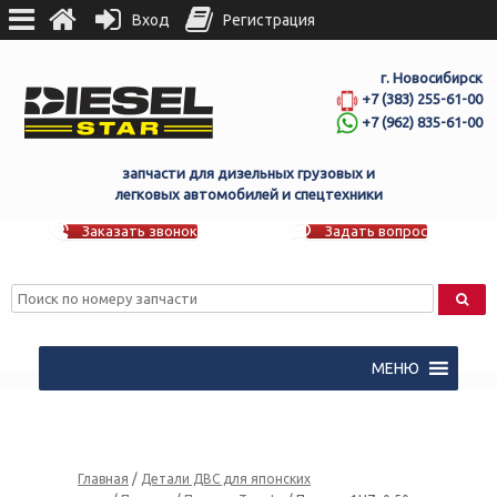
Вход
Регистрация
г. Новосибирск
+7 (383) 255-61-00
+7 (962) 835-61-00
запчасти для дизельных грузовых и
легковых автомобилей и спецтехники
Заказать звонок
Задать вопрос
МЕНЮ
Главная
/
Детали ДВС для японских