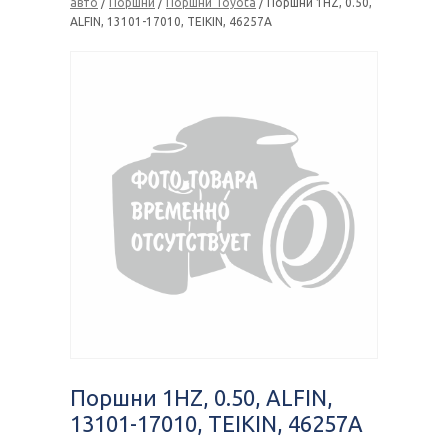
авто
/
Поршни
/
Поршни Toyota
/ Поршни 1HZ, 0.50,
ALFIN, 13101-17010, TEIKIN, 46257A
Поршни 1HZ, 0.50, ALFIN,
13101-17010, TEIKIN, 46257A