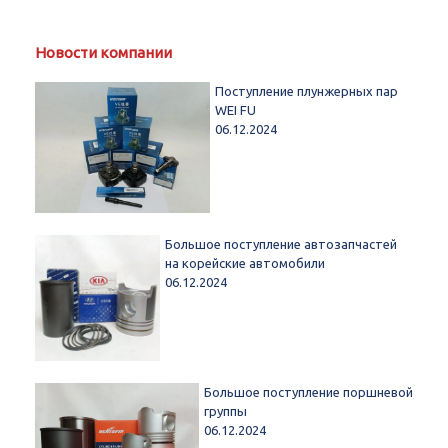
Новости компании
Поступление плунжерных пар
WEI FU
06.12.2024
Большое поступление автозапчастей
на корейские автомобили
06.12.2024
Большое поступление поршневой
группы
06.12.2024