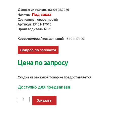
Данные актуальны на:
04.08.2026
Под заказ
Наличие:
Состояние товара:
новый
Артикул:
13101-17010
Производитель:
NDC
Кросс-номера / комментарий:
13101-17100
Цена по запросу
Скидка на заказной товар не предоставляется
Доступно для предзаказа
Количество
Alternative:
Заказать
Поршни
1HZ,
0.50,