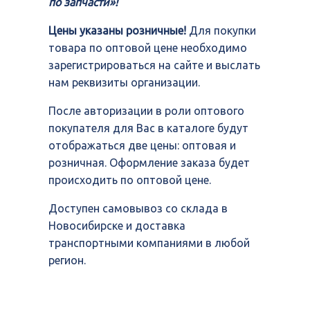
по запчасти»!
Цены указаны розничные!
Для покупки
товара по оптовой цене необходимо
зарегистрироваться на сайте и выслать
нам реквизиты организации.
После авторизации в роли оптового
покупателя для Вас в каталоге будут
отображаться две цены: оптовая и
розничная. Оформление заказа будет
происходить по оптовой цене.
Доступен самовывоз со склада в
Новосибирске и доставка
транспортными компаниями в любой
регион.