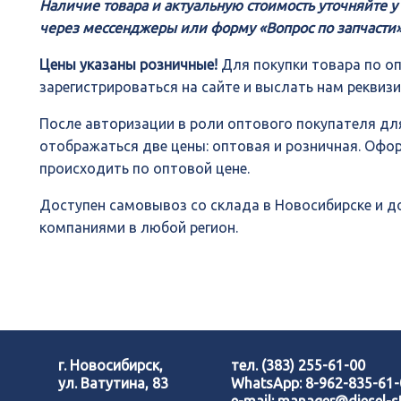
Наличие товара и актуальную стоимость уточняйте 
через мессенджеры или форму «Вопрос по запчасти»
Цены указаны розничные!
Для покупки товара по о
зарегистрироваться на сайте и выслать нам реквиз
После авторизации в роли оптового покупателя для
отображаться две цены: оптовая и розничная. Офо
происходить по оптовой цене.
Доступен самовывоз со склада в Новосибирске и 
компаниями в любой регион.
г. Новосибирск,
тел.
(383) 255-61-00
ул. Ватутина, 83
WhatsApp:
8-962-835-61