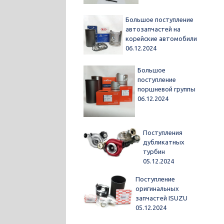
Большое поступление
автозапчастей на
корейские автомобили
06.12.2024
Большое
поступление
поршневой группы
06.12.2024
Поступления
дубликатных
турбин
05.12.2024
Поступление
оригинальных
запчастей ISUZU
05.12.2024