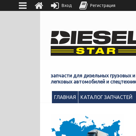
Вход
Регистрация
запчасти для дизельных грузовых и
легковых автомобилей и спецтехни
ГЛАВНАЯ
КАТАЛОГ ЗАПЧАСТЕЙ