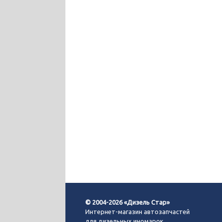
© 2004-2026 «Дизель Стар»
Интернет-магазин автозапчастей
для дизельных иномарок