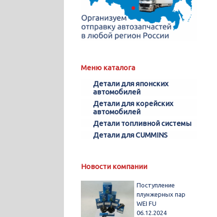
Меню каталога
Детали для японских
автомобилей
Детали для корейских
автомобилей
Детали топливной системы
Детали для CUMMINS
Новости компании
Поступление
плунжерных пар
WEI FU
06.12.2024