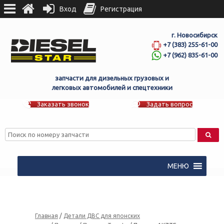
Вход
Регистрация
г. Новосибирск
+7 (383) 255-61-00
+7 (962) 835-61-00
запчасти для дизельных грузовых и
легковых автомобилей и спецтехники
Заказать звонок
Задать вопрос
МЕНЮ
Главная
/
Детали ДВС для японских