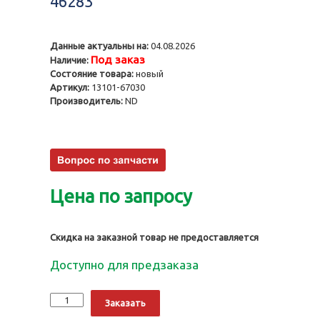
46283
Данные актуальны на:
04.08.2026
Под заказ
Наличие:
Состояние товара:
новый
Артикул:
13101-67030
Производитель:
ND
Цена по запросу
Скидка на заказной товар не предоставляется
Доступно для предзаказа
Количество
Alternative:
Заказать
Поршни