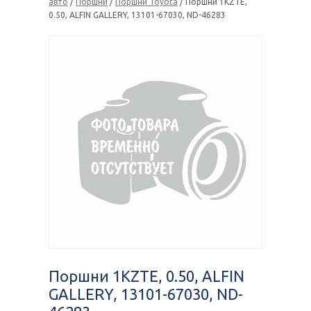
авто
/
Поршни
/
Поршни Toyota
/ Поршни 1KZTE,
0.50, ALFIN GALLERY, 13101-67030, ND-46283
Поршни 1KZTE, 0.50, ALFIN
GALLERY, 13101-67030, ND-