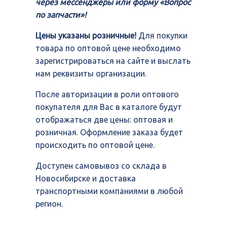
через мессенджеры или форму «Вопрос
по запчасти»!
Цены указаны розничные!
Для покупки
товара по оптовой цене необходимо
зарегистрироваться на сайте и выслать
нам реквизиты организации.
После авторизации в роли оптового
покупателя для Вас в каталоге будут
отображаться две цены: оптовая и
розничная. Оформление заказа будет
происходить по оптовой цене.
Доступен самовывоз со склада в
Новосибирске и доставка
транспортными компаниями в любой
регион.