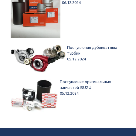
06.12.2024
Поступления дубликатных
турбин
05.12.2024
Поступление оригинальных
запчастей ISUZU
05.12.2024