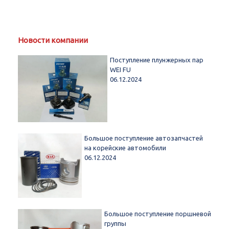
Новости компании
Поступление плунжерных пар
WEI FU
06.12.2024
Большое поступление автозапчастей
на корейские автомобили
06.12.2024
Большое поступление поршневой
группы