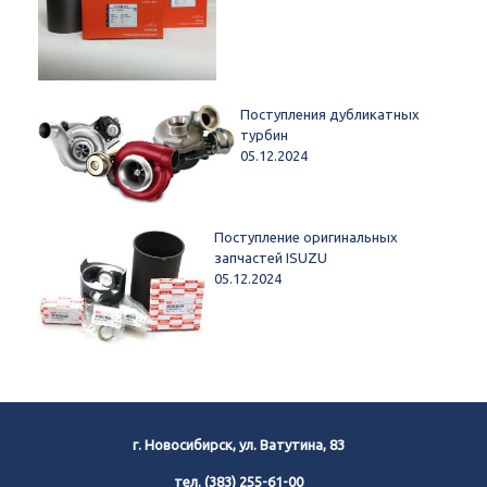
Поступления дубликатных
турбин
05.12.2024
Поступление оригинальных
запчастей ISUZU
05.12.2024
г. Новосибирск, ул. Ватутина, 83
тел.
(383) 255-61-00