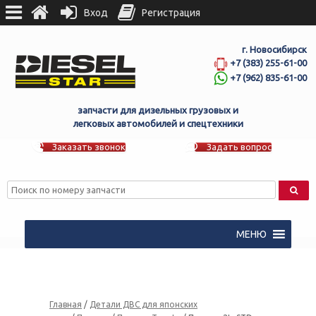
Вход
Регистрация
г. Новосибирск
+7 (383) 255-61-00
+7 (962) 835-61-00
запчасти для дизельных грузовых и
легковых автомобилей и спецтехники
Заказать звонок
Задать вопрос
МЕНЮ
Главная
/
Детали ДВС для японских