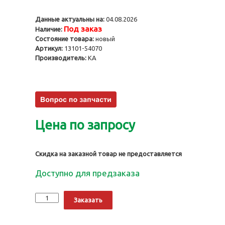
Данные актуальны на:
04.08.2026
Под заказ
Наличие:
Состояние товара:
новый
Артикул:
13101-54070
Производитель:
KA
Цена по запросу
Скидка на заказной товар не предоставляется
Доступно для предзаказа
Количество
Alternative:
Заказать
Поршни
2L,
STD,