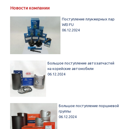
Новости компании
Поступление плунжерных пар
WEI FU
06.12.2024
Большое поступление автозапчастей
на корейские автомобили
06.12.2024
Большое поступление поршневой
группы
06.12.2024