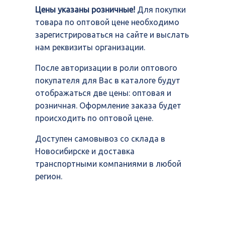
Цены указаны розничные!
Для покупки
товара по оптовой цене необходимо
зарегистрироваться на сайте и выслать
нам реквизиты организации.
После авторизации в роли оптового
покупателя для Вас в каталоге будут
отображаться две цены: оптовая и
розничная. Оформление заказа будет
происходить по оптовой цене.
Доступен самовывоз со склада в
Новосибирске и доставка
транспортными компаниями в любой
регион.