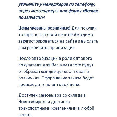
уточняйте у менеджеров по телефону,
через мессенджеры или форму «Вопрос
по запчасти»!
Цены указаны розничные!
Для покупки
товара по оптовой цене необходимо
зарегистрироваться на сайте и выслать
нам реквизиты организации.
После авторизации в роли оптового
покупателя для Вас в каталоге будут
отображаться две цены: оптовая и
розничная. Оформление заказа будет
происходить по оптовой цене.
Доступен самовывоз со склада в
Новосибирске и доставка
транспортными компаниями в любой
регион.