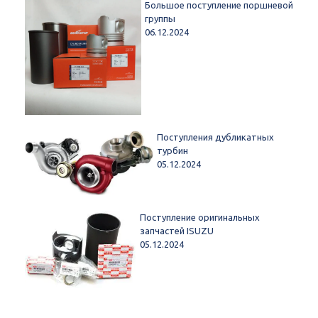
Большое поступление поршневой
группы
06.12.2024
Поступления дубликатных
турбин
05.12.2024
Поступление оригинальных
запчастей ISUZU
05.12.2024