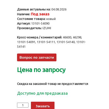
Данные актуальны на:
04.08.2026
Под заказ
Наличие:
Состояние товара:
новый
Артикул:
13101-54090
Производитель:
IZUMI
Кросс-номера / комментарий:
46600, 46298,
13101-54091, 13101-54111, 13101-54140, 13101-
54141
Цена по запросу
Скидка на заказной товар не предоставляется
Доступно для предзаказа
Количество
Alternative:
Заказать
Поршни