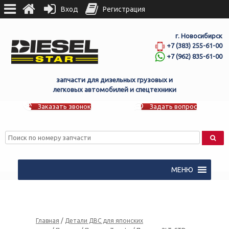
Вход
Регистрация
г. Новосибирск
+7 (383) 255-61-00
+7 (962) 835-61-00
запчасти для дизельных грузовых и
легковых автомобилей и спецтехники
Заказать звонок
Задать вопрос
МЕНЮ
Главная
/
Детали ДВС для японских