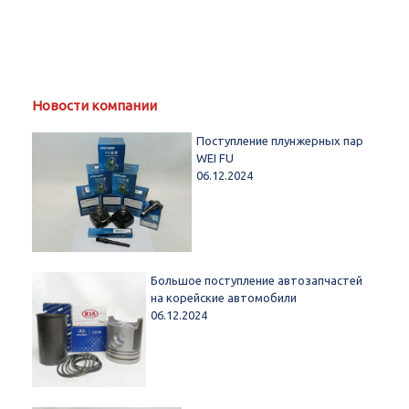
Новости компании
Поступление плунжерных пар
WEI FU
06.12.2024
Большое поступление автозапчастей
на корейские автомобили
06.12.2024