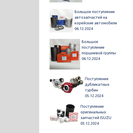
Большое поступление
автозапчастей на
корейские автомобили
06.12.2024
Большое
поступление
поршневой группы
06.12.2024
Поступления
дубликатных
турбин
05.12.2024
Поступление
оригинальных
запчастей ISUZU
05.12.2024