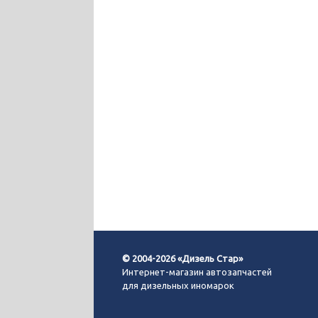
© 2004-2026 «Дизель Стар»
Интернет-магазин автозапчастей
для дизельных иномарок