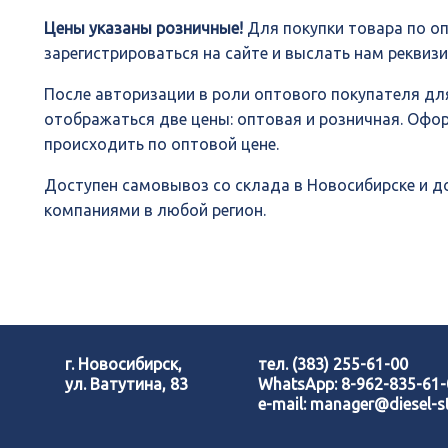
Цены указаны розничные!
Для покупки товара по о
зарегистрироваться на сайте и выслать нам реквиз
После авторизации в роли оптового покупателя для
отображаться две цены: оптовая и розничная. Офо
происходить по оптовой цене.
Доступен самовывоз со склада в Новосибирске и 
компаниями в любой регион.
г. Новосибирск,
тел.
(383) 255-61-00
ул. Ватутина, 83
WhatsApp:
8-962-835-61
e-mail:
manager@diesel-st