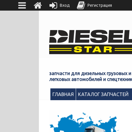
Вход
Регистрация
запчасти для дизельных грузовых и
легковых автомобилей и спецтехни
ГЛАВНАЯ
КАТАЛОГ ЗАПЧАСТЕЙ