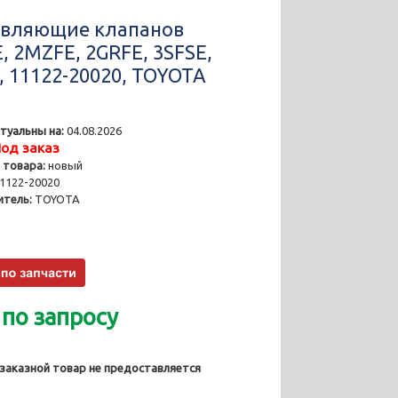
вляющие клапанов
, 2MZFE, 2GRFE, 3SFSE,
, 11122-20020, TOYOTA
туальны на:
04.08.2026
од заказ
 товара:
новый
1122-20020
тель:
TOYOTA
 по запросу
 заказной товар не предоставляется