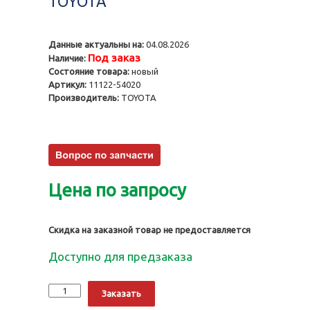
TOYOTA
Данные актуальны на:
04.08.2026
Под заказ
Наличие:
Состояние товара:
новый
Артикул:
11122-54020
Производитель:
TOYOTA
Цена по запросу
Скидка на заказной товар не предоставляется
Доступно для предзаказа
Количество
Alternative:
Заказать
Направляющие