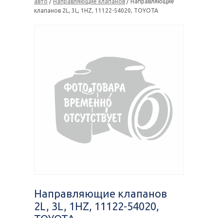
авто
/
Направляющие клапанов
/ Направляющие
клапанов 2L, 3L, 1HZ, 11122-54020, TOYOTA
Направляющие клапанов
2L, 3L, 1HZ, 11122-54020,