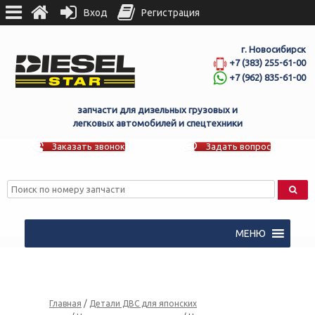
Вход
Регистрация
г. Новосибирск
+7 (383) 255-61-00
+7 (962) 835-61-00
запчасти для дизельных грузовых и
легковых автомобилей и спецтехники
Заказать звонок
Задать вопрос
МЕНЮ
Главная
/
Детали ДВС для японских