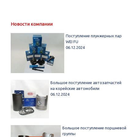
Новости компании
Поступление плунжерных пар
WEI FU
06.12.2024
Большое поступление автозапчастей
на корейские автомобили
06.12.2024
Большое поступление поршневой
группы