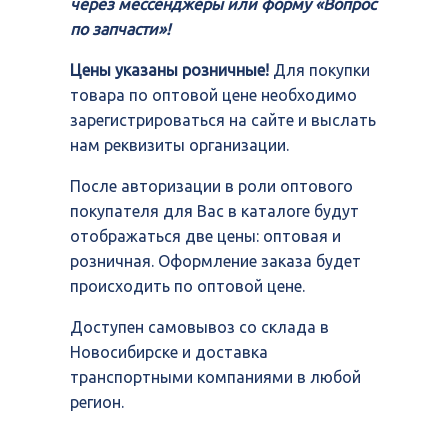
через мессенджеры или форму «Вопрос
по запчасти»!
Цены указаны розничные!
Для покупки
товара по оптовой цене необходимо
зарегистрироваться на сайте и выслать
нам реквизиты организации.
После авторизации в роли оптового
покупателя для Вас в каталоге будут
отображаться две цены: оптовая и
розничная. Оформление заказа будет
происходить по оптовой цене.
Доступен самовывоз со склада в
Новосибирске и доставка
транспортными компаниями в любой
регион.