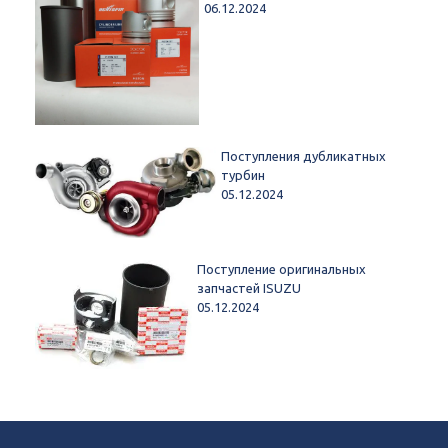
06.12.2024
Поступления дубликатных
турбин
05.12.2024
Поступление оригинальных
запчастей ISUZU
05.12.2024