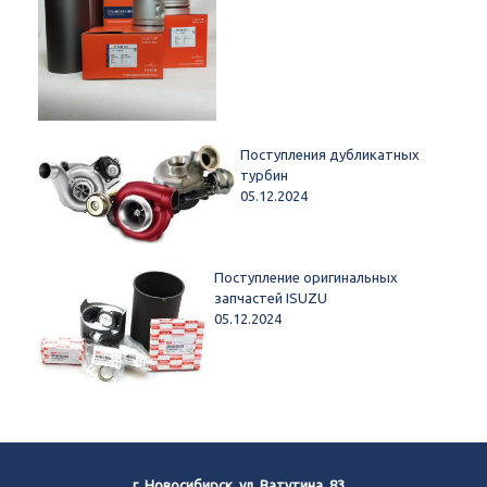
Поступления дубликатных
турбин
05.12.2024
Поступление оригинальных
запчастей ISUZU
05.12.2024
г. Новосибирск, ул. Ватутина, 83