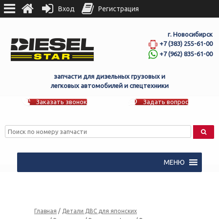
Вход
Регистрация
г. Новосибирск
+7 (383) 255-61-00
+7 (962) 835-61-00
запчасти для дизельных грузовых и
легковых автомобилей и спецтехники
Заказать звонок
Задать вопрос
МЕНЮ
Главная
/
Детали ДВС для японских