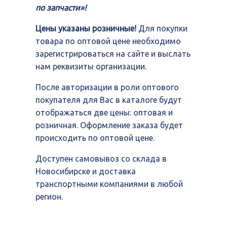
по запчасти»!
Цены указаны розничные!
Для покупки
товара по оптовой цене необходимо
зарегистрироваться на сайте и выслать
нам реквизиты организации.
После авторизации в роли оптового
покупателя для Вас в каталоге будут
отображаться две цены: оптовая и
розничная. Оформление заказа будет
происходить по оптовой цене.
Доступен самовывоз со склада в
Новосибирске и доставка
транспортными компаниями в любой
регион.