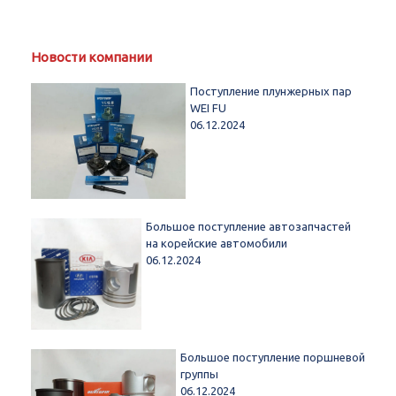
Новости компании
Поступление плунжерных пар
WEI FU
06.12.2024
Большое поступление автозапчастей
на корейские автомобили
06.12.2024
Большое поступление поршневой
группы
06.12.2024