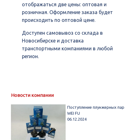
отображаться две цены: оптовая и
розничная. Оформление заказа будет
происходить по оптовой цене.
Доступен самовывоз со склада в
Новосибирске и доставка
транспортными компаниями в любой
регион.
Новости компании
Поступление плунжерных пар
WEI FU
06.12.2024