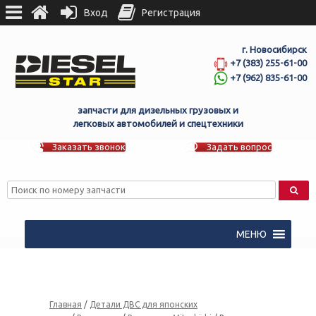
Вход
Регистрация
г. Новосибирск
+7 (383) 255-61-00
+7 (962) 835-61-00
запчасти для дизельных грузовых и
легковых автомобилей и спецтехники
Заказать звонок
Задать вопрос
МЕНЮ
Главная
/
Детали ДВС для японских