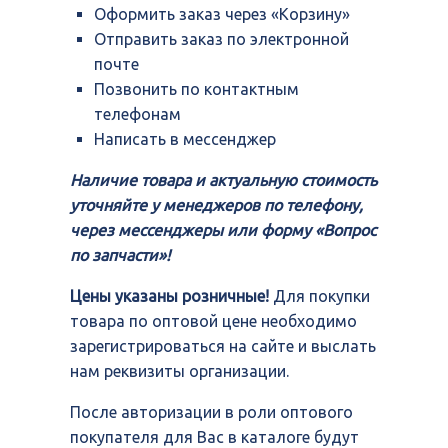
Оформить заказ через «Корзину»
Отправить заказ по электронной
почте
Позвонить по контактным
телефонам
Написать в мессенджер
Наличие товара и актуальную стоимость
уточняйте у менеджеров по телефону,
через мессенджеры или форму «Вопрос
по запчасти»!
Цены указаны розничные!
Для покупки
товара по оптовой цене необходимо
зарегистрироваться на сайте и выслать
нам реквизиты организации.
После авторизации в роли оптового
покупателя для Вас в каталоге будут