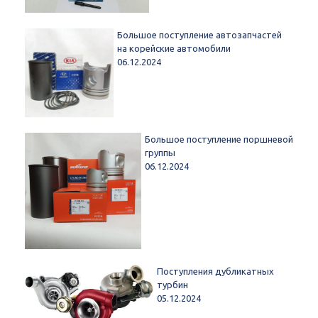
Большое поступление автозапчастей
на корейские автомобили
06.12.2024
Большое поступление поршневой
группы
06.12.2024
Поступления дубликатных
турбин
05.12.2024