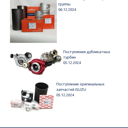
группы
06.12.2024
Поступления дубликатных
турбин
05.12.2024
Поступление оригинальных
запчастей ISUZU
05.12.2024