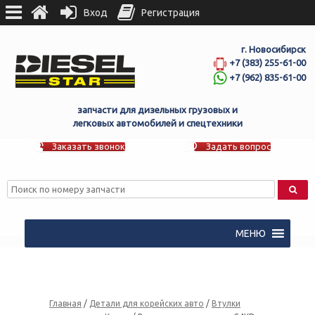
Вход
Регистрация
г. Новосибирск
+7 (383) 255-61-00
+7 (962) 835-61-00
запчасти для дизельных грузовых и
легковых автомобилей и спецтехники
Заказать звонок
Задать вопрос
МЕНЮ
Главная
/
Детали для корейских авто
/
Втулки