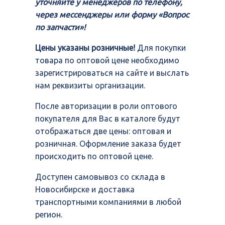
уточняйте у менеджеров по телефону,
через мессенджеры или форму «Вопрос
по запчасти»!
Цены указаны розничные!
Для покупки
товара по оптовой цене необходимо
зарегистрироваться на сайте и выслать
нам реквизиты организации.
После авторизации в роли оптового
покупателя для Вас в каталоге будут
отображаться две цены: оптовая и
розничная. Оформление заказа будет
происходить по оптовой цене.
Доступен самовывоз со склада в
Новосибирске и доставка
транспортными компаниями в любой
регион.