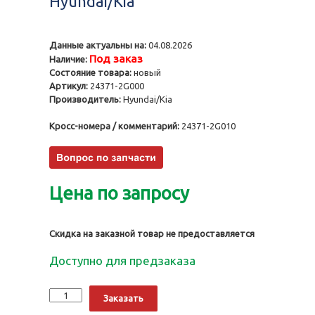
Hyundai/Kia
Данные актуальны на:
04.08.2026
Под заказ
Наличие:
Состояние товара:
новый
Артикул:
24371-2G000
Производитель:
Hyundai/Kia
Кросс-номера / комментарий:
24371-2G010
Цена по запросу
Скидка на заказной товар не предоставляется
Доступно для предзаказа
Количество
Alternative:
Заказать
Вкладыш