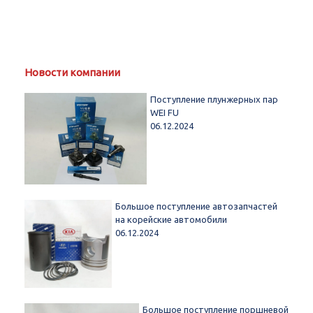
Новости компании
Поступление плунжерных пар
WEI FU
06.12.2024
Большое поступление автозапчастей
на корейские автомобили
06.12.2024
Большое поступление поршневой