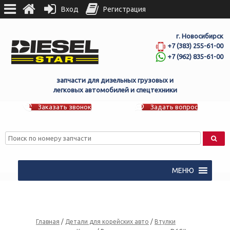
Вход
Регистрация
г. Новосибирск
+7 (383) 255-61-00
+7 (962) 835-61-00
запчасти для дизельных грузовых и
легковых автомобилей и спецтехники
Заказать звонок
Задать вопрос
МЕНЮ
Главная
/
Детали для корейских авто
/
Втулки