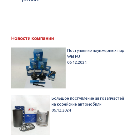
Новости компании
Поступление плунжерных пар
WEI FU
06.12.2024
Большое поступление автозапчастей
на корейские автомобили
06.12.2024