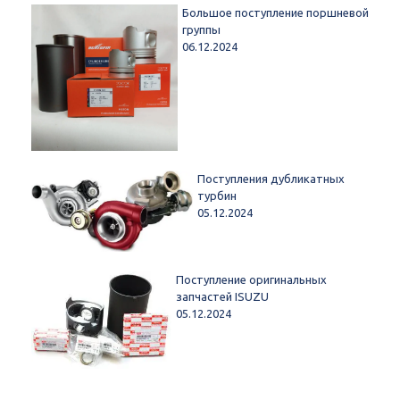
Большое поступление поршневой
группы
06.12.2024
Поступления дубликатных
турбин
05.12.2024
Поступление оригинальных
запчастей ISUZU
05.12.2024