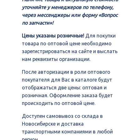
уточняйте у менеджеров по телефону,
через мессенджеры или форму «Вопрос
по запчасти»!
Цены указаны розничные!
Для покупки
товара по оптовой цене необходимо
зарегистрироваться на сайте и выслать
нам реквизиты организации.
После авторизации в роли оптового
покупателя для Вас в каталоге будут
отображаться две цены: оптовая и
розничная. Оформление заказа будет
происходить по оптовой цене.
Доступен самовывоз со склада в
Новосибирске и доставка
транспортными компаниями в любой
регион.