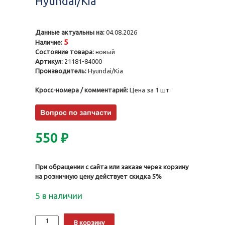
Hyundai/Kia
Данные актуальны на:
04.08.2026
5
Наличие:
Состояние товара:
новый
Артикул:
21181-84000
Производитель:
Hyundai/Kia
Кросс-номера / комментарий:
Цена за 1 шт
550
₽
При обращении с сайта или заказе через корзину
на розничную цену действует скидка 5%
5 в наличии
Количество
Alternative:
В корзину