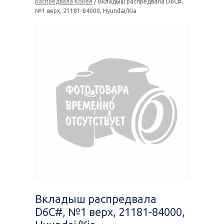
распредвала Корея
/ Вкладыш распредвала D6C#,
№1 верх, 21181-84000, Hyundai/Kia
Вкладыш распредвала
D6C#, №1 верх, 21181-84000,