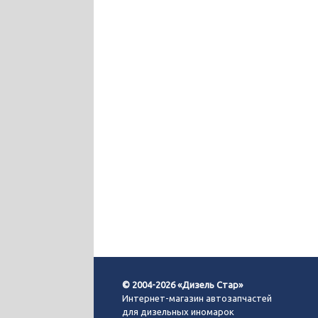
© 2004-2026 «Дизель Стар»
Интернет-магазин автозапчастей
для дизельных иномарок