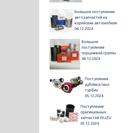
Большое поступление
автозапчастей на
корейские автомобили
06.12.2024
Большое
поступление
поршневой группы
06.12.2024
Поступления
дубликатных
турбин
05.12.2024
Поступление
оригинальных
запчастей ISUZU
05.12.2024