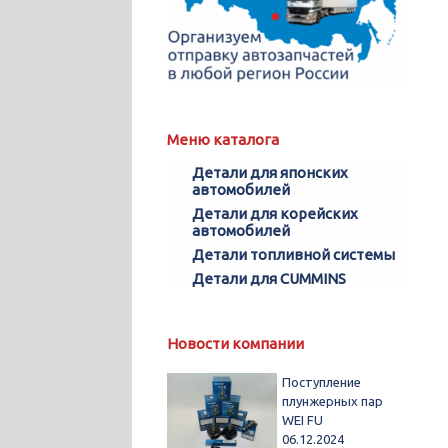
Меню каталога
Детали для японских
автомобилей
Детали для корейских
автомобилей
Детали топливной системы
Детали для CUMMINS
Новости компании
Поступление
плунжерных пар
WEI FU
06.12.2024