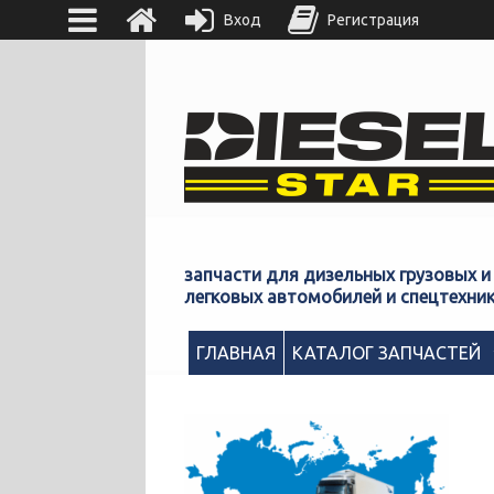
Вход
Регистрация
запчасти для дизельных грузовых и
легковых автомобилей и спецтехни
ГЛАВНАЯ
КАТАЛОГ ЗАПЧАСТЕЙ