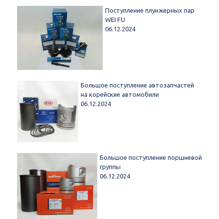
Поступление плунжерных пар
WEI FU
06.12.2024
Большое поступление автозапчастей
на корейские автомобили
06.12.2024
Большое поступление поршневой
группы
06.12.2024