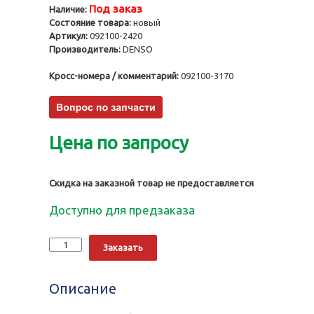
Под заказ
Наличие:
Состояние товара:
новый
Артикул:
092100-2420
Производитель:
DENSO
Кросс-номера / комментарий:
092100-3170
Цена по запросу
Скидка на заказной товар не предоставляется
Доступно для предзаказа
Количество
Alternative:
Заказать
ТННД
092100-
2420
Описание