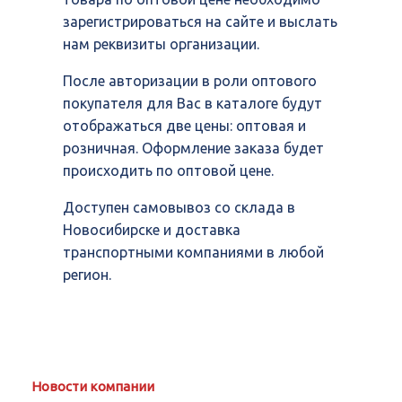
зарегистрироваться на сайте и выслать
нам реквизиты организации.
После авторизации в роли оптового
покупателя для Вас в каталоге будут
отображаться две цены: оптовая и
розничная. Оформление заказа будет
происходить по оптовой цене.
Доступен самовывоз со склада в
Новосибирске и доставка
транспортными компаниями в любой
регион.
Новости компании