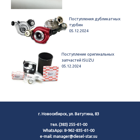
Поступления дубликатных
турбин
05.12.2024
Поступление оригинальных
запчастей ISUZU
05.12.2024
г. Новосибирск, ул. Ватутина, 83
тел.
(383) 255-61-00
WhatsApp:
8-962-835-61-00
e-mail:
manager@diesel-star.su