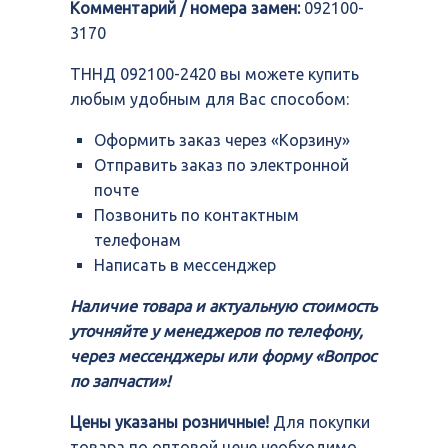
Комментарий / номера замен:
092100-
3170
ТННД 092100-2420 вы можете купить
любым удобным для Вас способом:
Оформить заказ через «Корзину»
Отправить заказ по электронной
почте
Позвонить по контактным
телефонам
Написать в мессенджер
Наличие товара и актуальную стоимость
уточняйте у менеджеров по телефону,
через мессенджеры или форму «Вопрос
по запчасти»!
Цены указаны розничные!
Для покупки
товара по оптовой цене необходимо