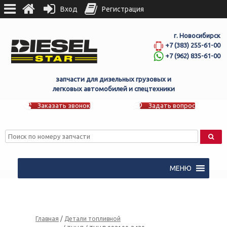
Вход
Регистрация
г. Новосибирск
+7 (383) 255-61-00
+7 (962) 835-61-00
запчасти для дизельных грузовых и
легковых автомобилей и спецтехники
Заказать звонок
Задать вопрос
МЕНЮ
Главная
/
Детали топливной