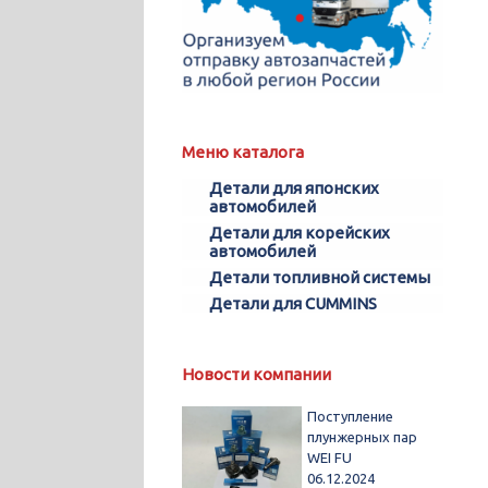
Меню каталога
Детали для японских
автомобилей
Детали для корейских
автомобилей
Детали топливной системы
Детали для CUMMINS
Новости компании
Поступление
плунжерных пар
WEI FU
06.12.2024