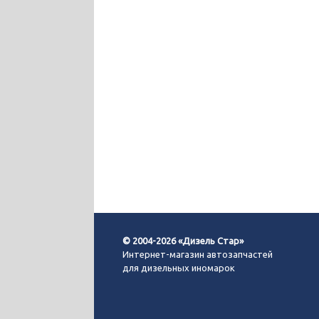
© 2004-2026 «Дизель Стар»
Интернет-магазин автозапчастей
для дизельных иномарок