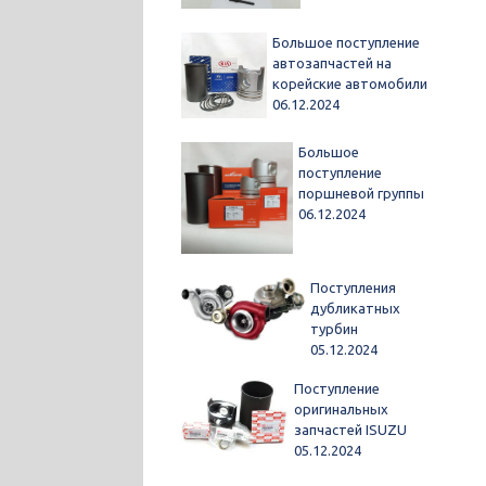
Большое поступление
автозапчастей на
корейские автомобили
06.12.2024
Большое
поступление
поршневой группы
06.12.2024
Поступления
дубликатных
турбин
05.12.2024
Поступление
оригинальных
запчастей ISUZU
05.12.2024