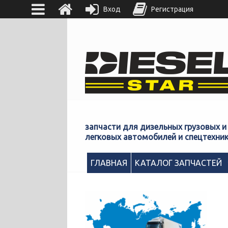
Вход
Регистрация
запчасти для дизельных грузовых и
легковых автомобилей и спецтехни
ГЛАВНАЯ
КАТАЛОГ ЗАПЧАСТЕЙ