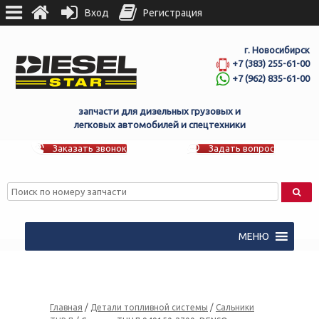
Вход
Регистрация
г. Новосибирск
+7 (383) 255-61-00
+7 (962) 835-61-00
запчасти для дизельных грузовых и
легковых автомобилей и спецтехники
Заказать звонок
Задать вопрос
МЕНЮ
Главная
/
Детали топливной системы
/
Сальники