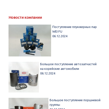
Новости компании
Поступление плунжерных пар
WEI FU
06.12.2024
Большое поступление автозапчастей
на корейские автомобили
06.12.2024
Большое поступление поршневой
группы