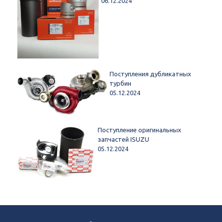
06.12.2024
Поступления дубликатных
турбин
05.12.2024
Поступление оригинальных
запчастей ISUZU
05.12.2024