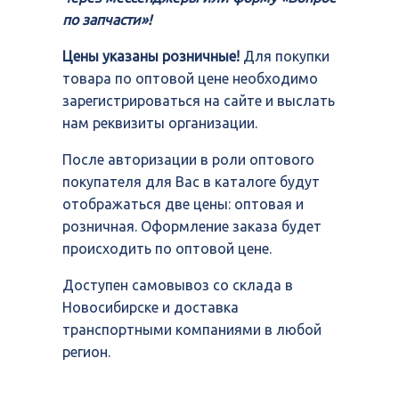
по запчасти»!
Цены указаны розничные!
Для покупки
товара по оптовой цене необходимо
зарегистрироваться на сайте и выслать
нам реквизиты организации.
После авторизации в роли оптового
покупателя для Вас в каталоге будут
отображаться две цены: оптовая и
розничная. Оформление заказа будет
происходить по оптовой цене.
Доступен самовывоз со склада в
Новосибирске и доставка
транспортными компаниями в любой
регион.