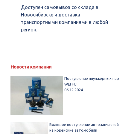
Доступен самовывоз со склада в
Новосибирске и доставка
транспортными компаниями в любой
регион.
Новости компании
Поступление плунжерных пар
WEI FU
06.12.2024
Большое поступление автозапчастей
на корейские автомобили