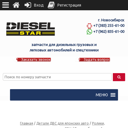
Вход
Регистрация
г. Новосибирск
+7 (383) 255-61-00
+7 (962) 835-61-00
запчасти для дизельных грузовых и
легковых автомобилей и спецтехники
Заказать звонок
Задать вопрос
МЕНЮ
Главная
/
Детали ДВС для японских авто
/
Ролики,