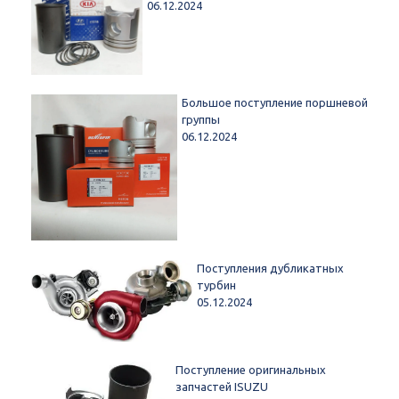
06.12.2024
Большое поступление поршневой
группы
06.12.2024
Поступления дубликатных
турбин
05.12.2024
Поступление оригинальных
запчастей ISUZU