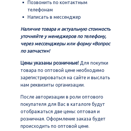
Позвонить по контактным
телефонам
Написать в мессенджер
Наличие товара и актуальную стоимость
уточняйте у менеджеров по телефону,
через мессенджеры или форму «Вопрос
по запчасти»!
Цены указаны розничные!
Для покупки
товара по оптовой цене необходимо
зарегистрироваться на сайте и выслать
нам реквизиты организации.
После авторизации в роли оптового
покупателя для Вас в каталоге будут
отображаться две цены: оптовая и
розничная. Оформление заказа будет
происходить по оптовой цене.