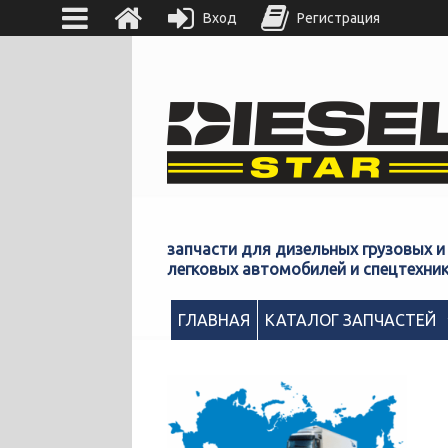
Вход
Регистрация
запчасти для дизельных грузовых и
легковых автомобилей и спецтехни
ГЛАВНАЯ
КАТАЛОГ ЗАПЧАСТЕЙ