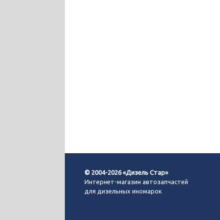
© 2004-2026 «Дизель Стар»
Интернет-магазин автозапчастей
для дизельных иномарок