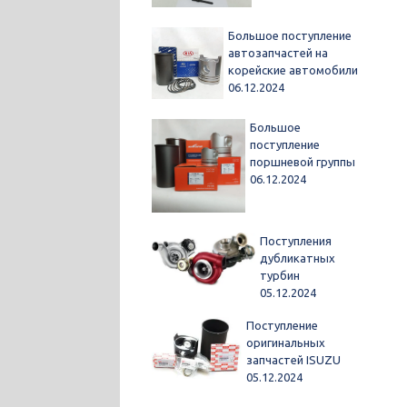
Большое поступление
автозапчастей на
корейские автомобили
06.12.2024
Большое
поступление
поршневой группы
06.12.2024
Поступления
дубликатных
турбин
05.12.2024
Поступление
оригинальных
запчастей ISUZU
05.12.2024