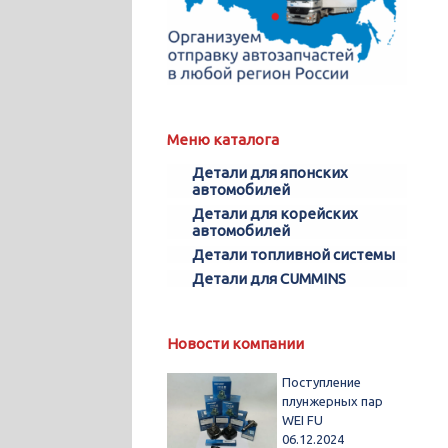
Меню каталога
Детали для японских
автомобилей
Детали для корейских
автомобилей
Детали топливной системы
Детали для CUMMINS
Новости компании
Поступление
плунжерных пар
WEI FU
06.12.2024