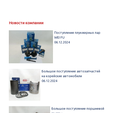
Новости компании
Поступление плунжерных пар
WEI FU
06.12.2024
Большое поступление автозапчастей
на корейские автомобили
06.12.2024
Большое поступление поршневой