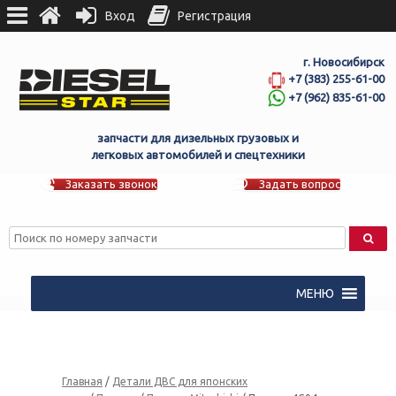
Вход
Регистрация
г. Новосибирск
+7 (383) 255-61-00
+7 (962) 835-61-00
запчасти для дизельных грузовых и
легковых автомобилей и спецтехники
Заказать звонок
Задать вопрос
МЕНЮ
Главная
/
Детали ДВС для японских