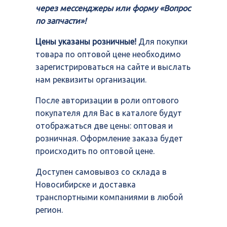
через мессенджеры или форму «Вопрос
по запчасти»!
Цены указаны розничные!
Для покупки
товара по оптовой цене необходимо
зарегистрироваться на сайте и выслать
нам реквизиты организации.
После авторизации в роли оптового
покупателя для Вас в каталоге будут
отображаться две цены: оптовая и
розничная. Оформление заказа будет
происходить по оптовой цене.
Доступен самовывоз со склада в
Новосибирске и доставка
транспортными компаниями в любой
регион.