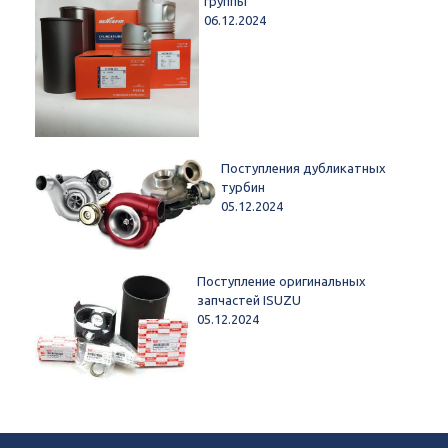
группы
06.12.2024
Поступления дубликатных
турбин
05.12.2024
Поступление оригинальных
запчастей ISUZU
05.12.2024