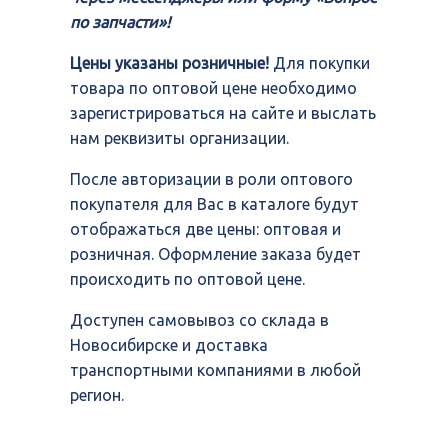
по запчасти»!
Цены указаны розничные!
Для покупки
товара по оптовой цене необходимо
зарегистрироваться на сайте и выслать
нам реквизиты организации.
После авторизации в роли оптового
покупателя для Вас в каталоге будут
отображаться две цены: оптовая и
розничная. Оформление заказа будет
происходить по оптовой цене.
Доступен самовывоз со склада в
Новосибирске и доставка
транспортными компаниями в любой
регион.