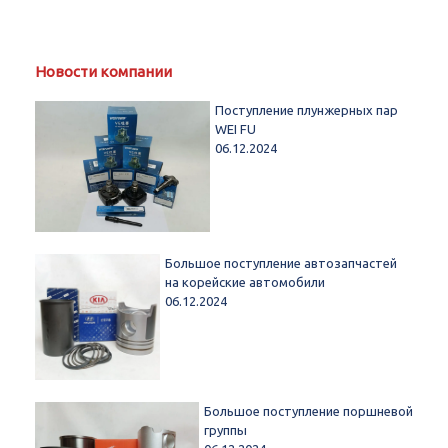
Новости компании
Поступление плунжерных пар
WEI FU
06.12.2024
Большое поступление автозапчастей
на корейские автомобили
06.12.2024
Большое поступление поршневой
группы