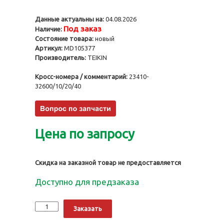
Данные актуальны на:
04.08.2026
Под заказ
Наличие:
Состояние товара:
новый
Артикул:
MD105377
Производитель:
TEIKIN
Кросс-номера / комментарий:
23410-
32600/10/20/40
Цена по запросу
Скидка на заказной товар не предоставляется
Доступно для предзаказа
Количество
Alternative:
Заказать
Поршни
4G64N,