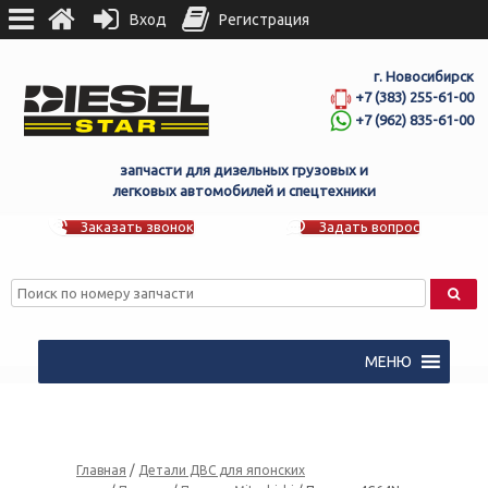
Вход
Регистрация
г. Новосибирск
+7 (383) 255-61-00
+7 (962) 835-61-00
запчасти для дизельных грузовых и
легковых автомобилей и спецтехники
Заказать звонок
Задать вопрос
МЕНЮ
Главная
/
Детали ДВС для японских