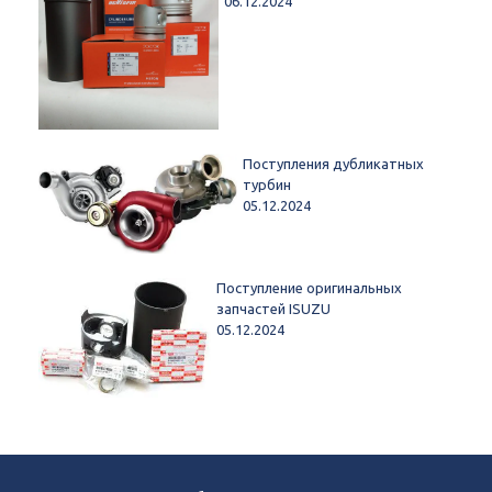
06.12.2024
Поступления дубликатных
турбин
05.12.2024
Поступление оригинальных
запчастей ISUZU
05.12.2024