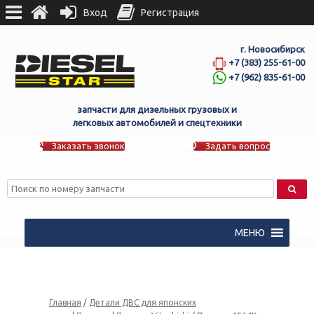
Вход
Регистрация
г. Новосибирск
+7 (383) 255-61-00
+7 (962) 835-61-00
запчасти для дизельных грузовых и
легковых автомобилей и спецтехники
Заказать звонок
Задать вопрос
МЕНЮ
Главная
/
Детали ДВС для японских