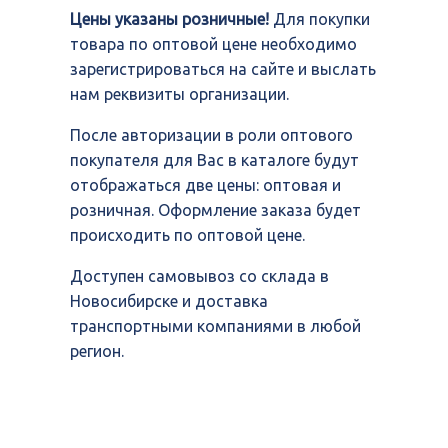
Цены указаны розничные!
Для покупки
товара по оптовой цене необходимо
зарегистрироваться на сайте и выслать
нам реквизиты организации.
После авторизации в роли оптового
покупателя для Вас в каталоге будут
отображаться две цены: оптовая и
розничная. Оформление заказа будет
происходить по оптовой цене.
Доступен самовывоз со склада в
Новосибирске и доставка
транспортными компаниями в любой
регион.