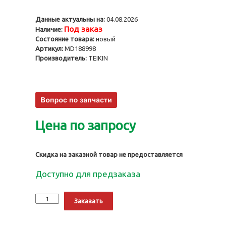
Данные актуальны на:
04.08.2026
Под заказ
Наличие:
Состояние товара:
новый
Артикул:
MD188998
Производитель:
TEIKIN
Цена по запросу
Скидка на заказной товар не предоставляется
Доступно для предзаказа
Количество
Alternative:
Заказать
Поршни
4G64K,
0.50,