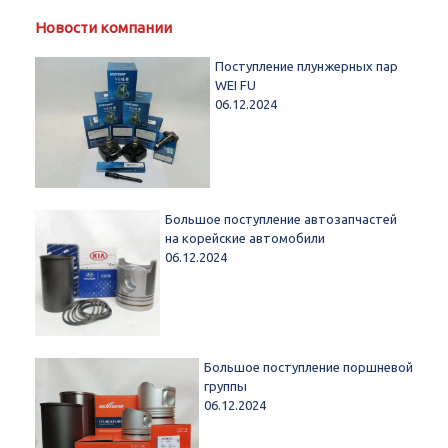
Новости компании
Поступление плунжерных пар
WEI FU
06.12.2024
Большое поступление автозапчастей
на корейские автомобили
06.12.2024
Большое поступление поршневой
группы
06.12.2024