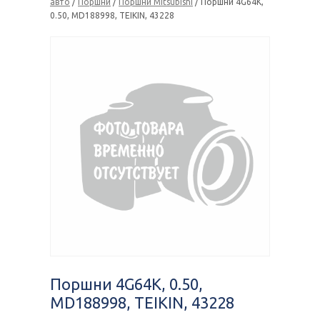
авто
/
Поршни
/
Поршни Mitsubishi
/ Поршни 4G64K,
0.50, MD188998, TEIKIN, 43228
Поршни 4G64K, 0.50,
MD188998, TEIKIN, 43228