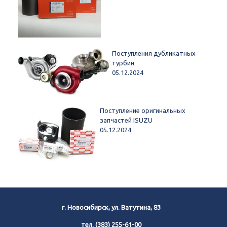
Поступления дубликатных
турбин
05.12.2024
Поступление оригинальных
запчастей ISUZU
05.12.2024
г. Новосибирск, ул. Ватутина, 83
тел.
(383) 255-61-00