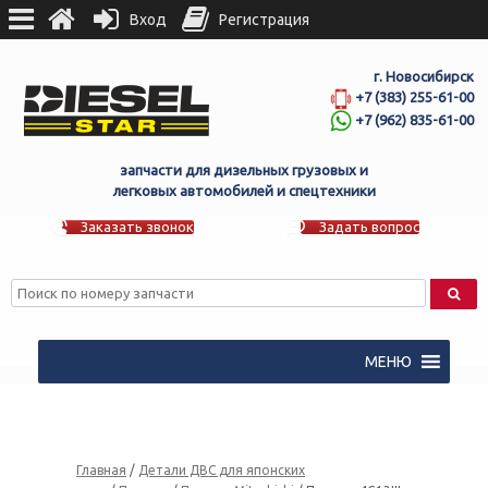
Вход
Регистрация
г. Новосибирск
+7 (383) 255-61-00
+7 (962) 835-61-00
запчасти для дизельных грузовых и
легковых автомобилей и спецтехники
Заказать звонок
Задать вопрос
МЕНЮ
Главная
/
Детали ДВС для японских