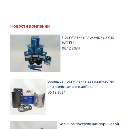
Новости компании
Поступление плунжерных пар
WEI FU
06.12.2024
Большое поступление автозапчастей
на корейские автомобили
06.12.2024
Большое поступление поршневой