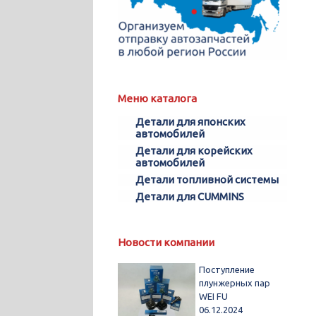
Меню каталога
Детали для японских
автомобилей
Детали для корейских
автомобилей
Детали топливной системы
Детали для CUMMINS
Новости компании
Поступление
плунжерных пар
WEI FU
06.12.2024