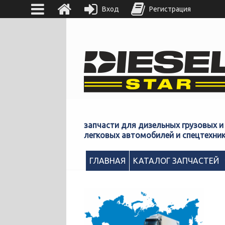
Вход
Регистрация
запчасти для дизельных грузовых и
легковых автомобилей и спецтехни
ГЛАВНАЯ
КАТАЛОГ ЗАПЧАСТЕЙ