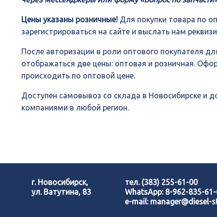
Цены указаны розничные!
Для покупки товара по о
зарегистрироваться на сайте и выслать нам реквиз
После авторизации в роли оптового покупателя для
отображаться две цены: оптовая и розничная. Офо
происходить по оптовой цене.
Доступен самовывоз со склада в Новосибирске и 
компаниями в любой регион.
г. Новосибирск,
тел.
(383) 255-61-00
ул. Ватутина, 83
WhatsApp:
8-962-835-61
e-mail:
manager@diesel-st