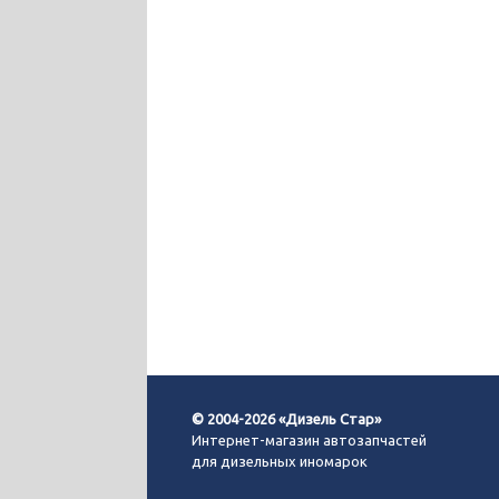
© 2004-2026 «Дизель Стар»
Интернет-магазин автозапчастей
для дизельных иномарок