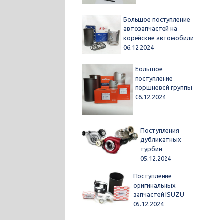
Большое поступление
автозапчастей на
корейские автомобили
06.12.2024
Большое
поступление
поршневой группы
06.12.2024
Поступления
дубликатных
турбин
05.12.2024
Поступление
оригинальных
запчастей ISUZU
05.12.2024