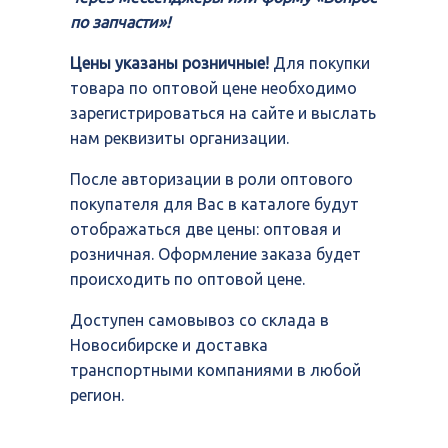
по запчасти»!
Цены указаны розничные!
Для покупки
товара по оптовой цене необходимо
зарегистрироваться на сайте и выслать
нам реквизиты организации.
После авторизации в роли оптового
покупателя для Вас в каталоге будут
отображаться две цены: оптовая и
розничная. Оформление заказа будет
происходить по оптовой цене.
Доступен самовывоз со склада в
Новосибирске и доставка
транспортными компаниями в любой
регион.