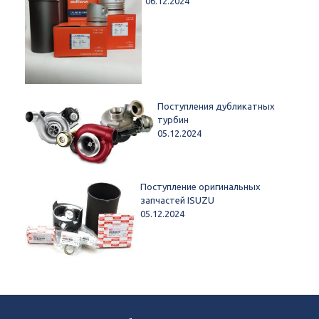
06.12.2024
Поступления дубликатных
турбин
05.12.2024
Поступление оригинальных
запчастей ISUZU
05.12.2024