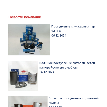
Новости компании
Поступление плунжерных пар
WEI FU
06.12.2024
Большое поступление автозапчастей
на корейские автомобили
06.12.2024
Большое поступление поршневой
группы