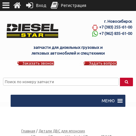
Вход
Регистрация
г. Новосибирск
+7 (383) 255-61-00
+7 (962) 835-61-00
запчасти для дизельных грузовых и
легковых автомобилей и спецтехники
Заказать звонок
Задать вопрос
МЕНЮ
Главная
/
Детали ДВС для японских