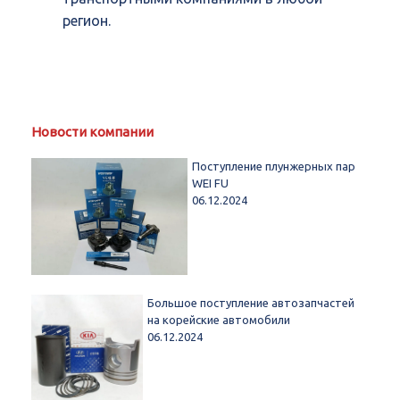
регион.
Новости компании
Поступление плунжерных пар
WEI FU
06.12.2024
Большое поступление автозапчастей
на корейские автомобили
06.12.2024