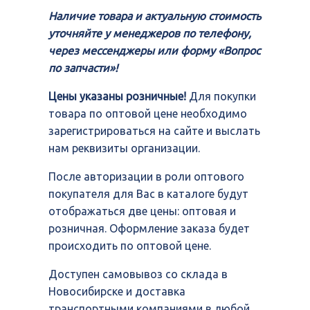
Наличие товара и актуальную стоимость
уточняйте у менеджеров по телефону,
через мессенджеры или форму «Вопрос
по запчасти»!
Цены указаны розничные!
Для покупки
товара по оптовой цене необходимо
зарегистрироваться на сайте и выслать
нам реквизиты организации.
После авторизации в роли оптового
покупателя для Вас в каталоге будут
отображаться две цены: оптовая и
розничная. Оформление заказа будет
происходить по оптовой цене.
Доступен самовывоз со склада в
Новосибирске и доставка
транспортными компаниями в любой