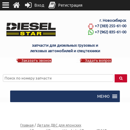
Вход
Регистрация
г. Новосибирск
+7 (383) 255-61-00
+7 (962) 835-61-00
запчасти для дизельных грузовых и
легковых автомобилей и спецтехники
Заказать звонок
Задать вопрос
МЕНЮ
Главная
/
Детали ДВС для японских