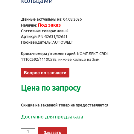
кольцами
Данные актуальны на:
04.08.2026
Под заказ
Наличие:
Состояние товара:
новый
Артикул:
PN-32631/32641
Производитель:
AUTOWELT
Кросс-номера / комментарий:
КОМПЛЕКТ CRDI,
1110C592/1110C595, нижнее кольцо на 3мм
Цена по запросу
Скидка на заказной товар не предоставляется
Доступно для предзаказа
Количество
Alternative:
Заказать