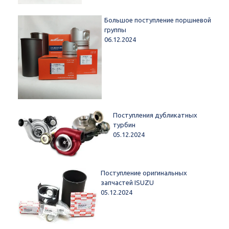
Большое поступление поршневой
группы
06.12.2024
Поступления дубликатных
турбин
05.12.2024
Поступление оригинальных
запчастей ISUZU
05.12.2024