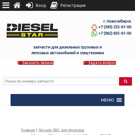
Вход
Регистрация
г. Новосибирск
+7 (383) 255-61-00
+7 (962) 835-61-00
запчасти для дизельных грузовых и
легковых автомобилей и спецтехники
Заказать звонок
Задать вопрос
МЕНЮ
Главная
/
Детали ДВС для японских