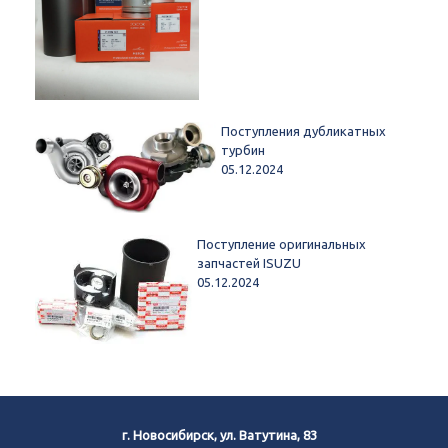
Поступления дубликатных
турбин
05.12.2024
Поступление оригинальных
запчастей ISUZU
05.12.2024
г. Новосибирск, ул. Ватутина, 83