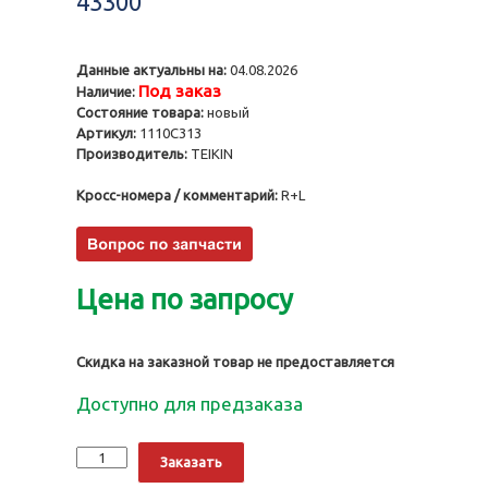
43300
Данные актуальны на:
04.08.2026
Под заказ
Наличие:
Состояние товара:
новый
Артикул:
1110C313
Производитель:
TEIKIN
Кросс-номера / комментарий:
R+L
Цена по запросу
Скидка на заказной товар не предоставляется
Доступно для предзаказа
Количество
Alternative:
Заказать
Поршни