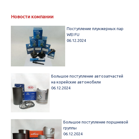
Новости компании
Поступление плунжерных пар
WEI FU
06.12.2024
Большое поступление автозапчастей
на корейские автомобили
06.12.2024
Большое поступление поршневой
группы
06.12.2024