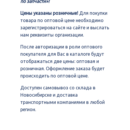
по запчасти»!
Цены указаны розничные!
Для покупки
товара по оптовой цене необходимо
зарегистрироваться на сайте и выслать
нам реквизиты организации.
После авторизации в роли оптового
покупателя для Вас в каталоге будут
отображаться две цены: оптовая и
розничная. Оформление заказа будет
происходить по оптовой цене.
Доступен самовывоз со склада в
Новосибирске и доставка
транспортными компаниями в любой
регион.