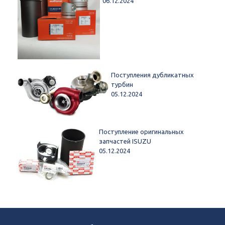
06.12.2024
Поступления дубликатных
турбин
05.12.2024
Поступление оригинальных
запчастей ISUZU
05.12.2024