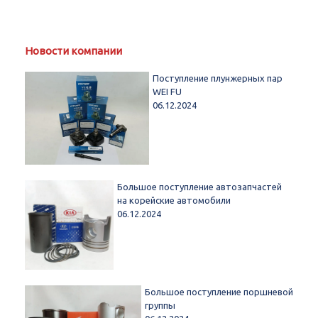
Новости компании
Поступление плунжерных пар
WEI FU
06.12.2024
Большое поступление автозапчастей
на корейские автомобили
06.12.2024
Большое поступление поршневой
группы