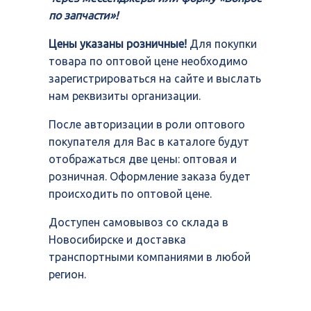
по запчасти»!
Цены указаны розничные!
Для покупки
товара по оптовой цене необходимо
зарегистрироваться на сайте и выслать
нам реквизиты организации.
После авторизации в роли оптового
покупателя для Вас в каталоге будут
отображаться две цены: оптовая и
розничная. Оформление заказа будет
происходить по оптовой цене.
Доступен самовывоз со склада в
Новосибирске и доставка
транспортными компаниями в любой
регион.