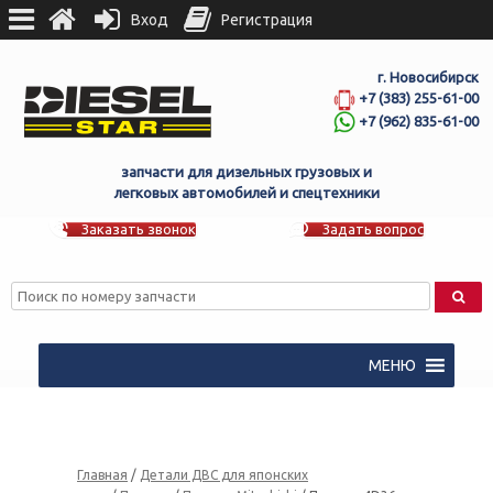
Вход
Регистрация
г. Новосибирск
+7 (383) 255-61-00
+7 (962) 835-61-00
запчасти для дизельных грузовых и
легковых автомобилей и спецтехники
Заказать звонок
Задать вопрос
МЕНЮ
Главная
/
Детали ДВС для японских