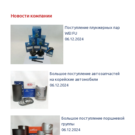
Новости компании
Поступление плунжерных пар
WEI FU
06.12.2024
Большое поступление автозапчастей
на корейские автомобили
06.12.2024
Большое поступление поршневой
группы
06.12.2024