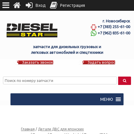
Вход
Регистрация
г. Новосибирск
+7 (383) 255-61-00
+7 (962) 835-61-00
запчасти для дизельных грузовых и
легковых автомобилей и спецтехники
Заказать звонок
Задать вопрос
МЕНЮ
Главная
/
Детали ДВС для японских