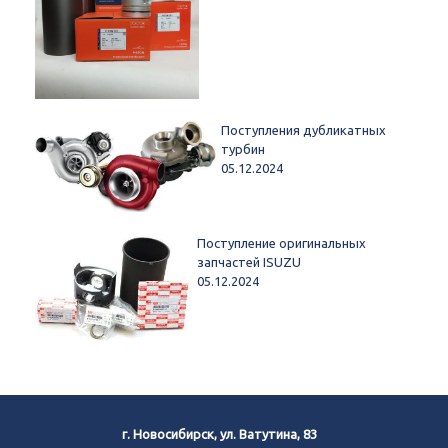
Поступления дубликатных
турбин
05.12.2024
Поступление оригинальных
запчастей ISUZU
05.12.2024
г. Новосибирск, ул. Ватутина, 83