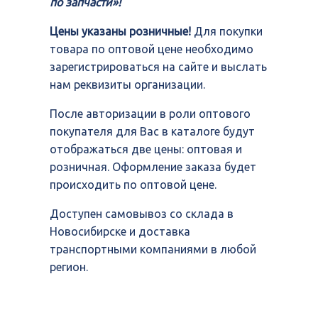
по запчасти»!
Цены указаны розничные!
Для покупки
товара по оптовой цене необходимо
зарегистрироваться на сайте и выслать
нам реквизиты организации.
После авторизации в роли оптового
покупателя для Вас в каталоге будут
отображаться две цены: оптовая и
розничная. Оформление заказа будет
происходить по оптовой цене.
Доступен самовывоз со склада в
Новосибирске и доставка
транспортными компаниями в любой
регион.