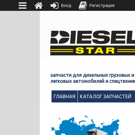
Вход
Регистрация
запчасти для дизельных грузовых и
легковых автомобилей и спецтехни
ГЛАВНАЯ
КАТАЛОГ ЗАПЧАСТЕЙ