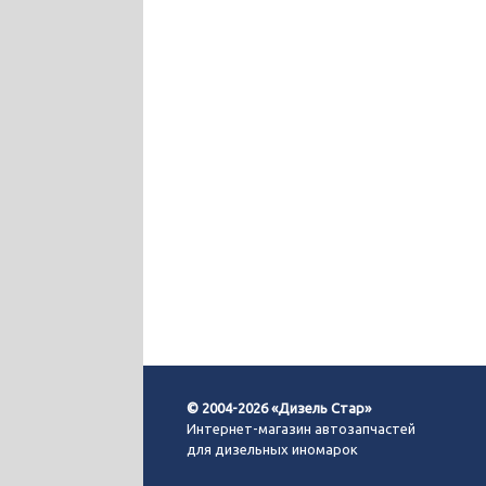
© 2004-2026 «Дизель Стар»
Интернет-магазин автозапчастей
для дизельных иномарок