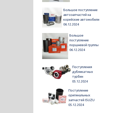
Большое поступление
автозапчастей на
корейские автомобили
06.12.2024
Большое
поступление
поршневой группы
06.12.2024
Поступления
дубликатных
турбин
05.12.2024
Поступление
оригинальных
запчастей ISUZU
05.12.2024