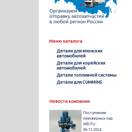
Меню каталога
Детали для японских
автомобилей
Детали для корейских
автомобилей
Детали топливной системы
Детали для CUMMINS
Новости компании
Поступление
плунжерных пар
WEI FU
06.12.2024