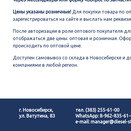
Цены указаны розничные!
Для покупки товара по о
зарегистрироваться на сайте и выслать нам реквиз
После авторизации в роли оптового покупателя для
отображаться две цены: оптовая и розничная. Офо
происходить по оптовой цене.
Доступен самовывоз со склада в Новосибирске и 
компаниями в любой регион.
г. Новосибирск,
тел.
(383) 255-61-00
ул. Ватутина, 83
WhatsApp:
8-962-835-61
e-mail:
manager@diesel-st