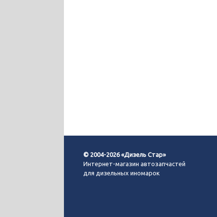
© 2004-2026 «Дизель Стар»
Интернет-магазин автозапчастей
для дизельных иномарок