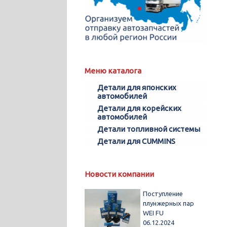
Меню каталога
Детали для японских
автомобилей
Детали для корейских
автомобилей
Детали топливной системы
Детали для CUMMINS
Новости компании
Поступление
плунжерных пар
WEI FU
06.12.2024