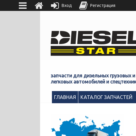
Вход
Регистрация
запчасти для дизельных грузовых и
легковых автомобилей и спецтехни
ГЛАВНАЯ
КАТАЛОГ ЗАПЧАСТЕЙ