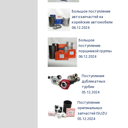
Большое поступление
автозапчастей на
корейские автомобили
06.12.2024
Большое
поступление
поршневой группы
06.12.2024
Поступления
дубликатных
турбин
05.12.2024
Поступление
оригинальных
запчастей ISUZU
05.12.2024