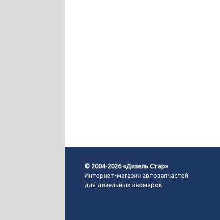
© 2004-2026 «Дизель Стар»
Интернет-магазин автозапчастей
для дизельных иномарок