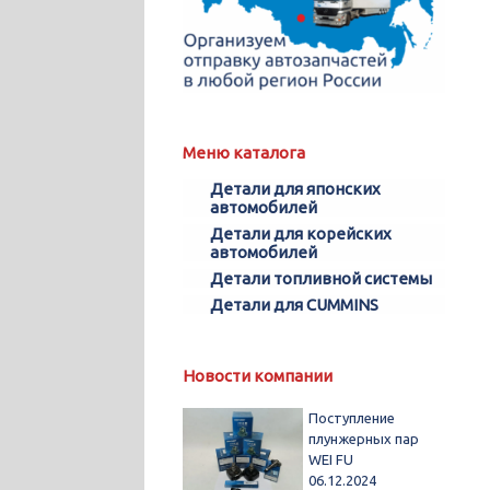
Меню каталога
Детали для японских
автомобилей
Детали для корейских
автомобилей
Детали топливной системы
Детали для CUMMINS
Новости компании
Поступление
плунжерных пар
WEI FU
06.12.2024