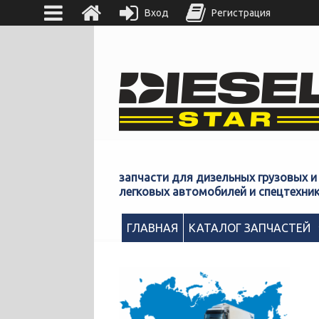
Вход
Регистрация
запчасти для дизельных грузовых и
легковых автомобилей и спецтехни
ГЛАВНАЯ
КАТАЛОГ ЗАПЧАСТЕЙ