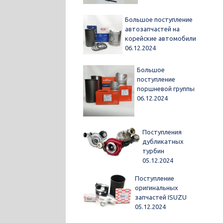
Большое поступление
автозапчастей на
корейские автомобили
06.12.2024
Большое
поступление
поршневой группы
06.12.2024
Поступления
дубликатных
турбин
05.12.2024
Поступление
оригинальных
запчастей ISUZU
05.12.2024