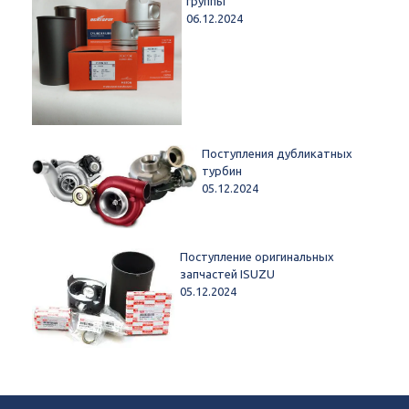
группы
06.12.2024
Поступления дубликатных
турбин
05.12.2024
Поступление оригинальных
запчастей ISUZU
05.12.2024