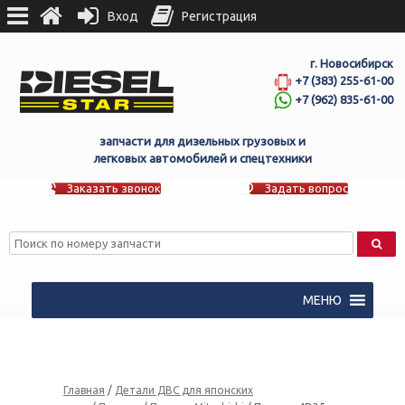
Вход
Регистрация
г. Новосибирск
+7 (383) 255-61-00
+7 (962) 835-61-00
запчасти для дизельных грузовых и
легковых автомобилей и спецтехники
Заказать звонок
Задать вопрос
МЕНЮ
Главная
/
Детали ДВС для японских