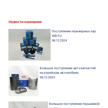
Новости компании
Поступление плунжерных пар
WEI FU
06.12.2024
Большое поступление автозапчастей
на корейские автомобили
06.12.2024
Большое поступление поршневой