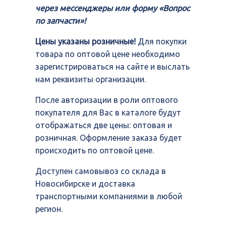
через мессенджеры или форму «Вопрос
по запчасти»!
Цены указаны розничные!
Для покупки
товара по оптовой цене необходимо
зарегистрироваться на сайте и выслать
нам реквизиты организации.
После авторизации в роли оптового
покупателя для Вас в каталоге будут
отображаться две цены: оптовая и
розничная. Оформление заказа будет
происходить по оптовой цене.
Доступен самовывоз со склада в
Новосибирске и доставка
транспортными компаниями в любой
регион.