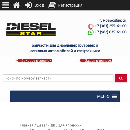
Вход
Регистрация
г. Новосибирск
+7 (383) 255-61-00
+7 (962) 835-61-00
запчасти для дизельных грузовых и
легковых автомобилей и спецтехники
Заказать звонок
Задать вопрос
МЕНЮ
Главная
/
Детали ДВС для японских