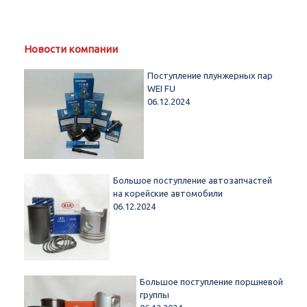
Новости компании
Поступление плунжерных пар
WEI FU
06.12.2024
Большое поступление автозапчастей
на корейские автомобили
06.12.2024
Большое поступление поршневой
группы