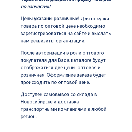
по запчасти»!
Цены указаны розничные!
Для покупки
товара по оптовой цене необходимо
зарегистрироваться на сайте и выслать
нам реквизиты организации.
После авторизации в роли оптового
покупателя для Вас в каталоге будут
отображаться две цены: оптовая и
розничная. Оформление заказа будет
происходить по оптовой цене.
Доступен самовывоз со склада в
Новосибирске и доставка
транспортными компаниями в любой
регион.