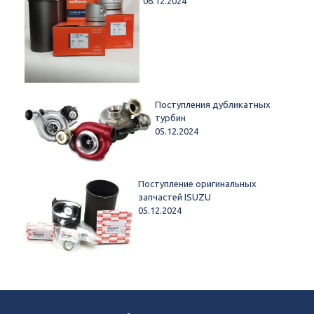
06.12.2024
Поступления дубликатных
турбин
05.12.2024
Поступление оригинальных
запчастей ISUZU
05.12.2024