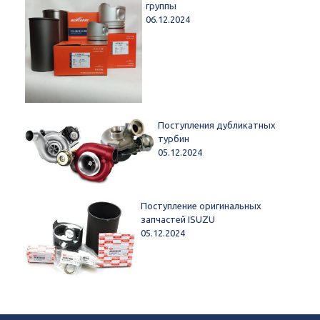
группы
06.12.2024
Поступления дубликатных
турбин
05.12.2024
Поступление оригинальных
запчастей ISUZU
05.12.2024