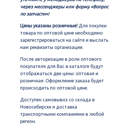
через мессенджеры или форму «Вопрос
по запчасти»!
Цены указаны розничные!
Для покупки
товара по оптовой цене необходимо
зарегистрироваться на сайте и выслать
нам реквизиты организации.
После авторизации в роли оптового
покупателя для Вас в каталоге будут
отображаться две цены: оптовая и
розничная. Оформление заказа будет
происходить по оптовой цене.
Доступен самовывоз со склада в
Новосибирске и доставка
транспортными компаниями в любой
регион.