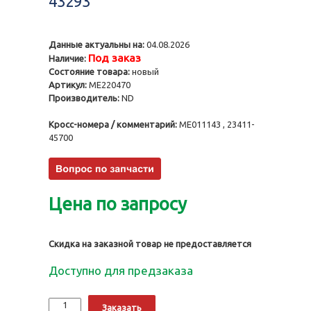
43293
Данные актуальны на:
04.08.2026
Под заказ
Наличие:
Состояние товара:
новый
Артикул:
ME220470
Производитель:
ND
Кросс-номера / комментарий:
ME011143 , 23411-
45700
Цена по запросу
Скидка на заказной товар не предоставляется
Доступно для предзаказа
Количество
Alternative:
Заказать