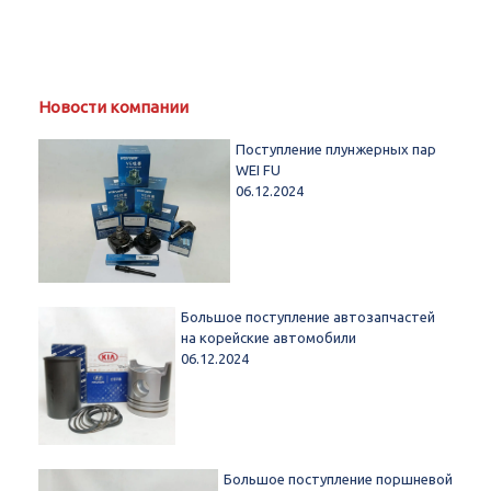
Новости компании
Поступление плунжерных пар
WEI FU
06.12.2024
Большое поступление автозапчастей
на корейские автомобили
06.12.2024
Большое поступление поршневой