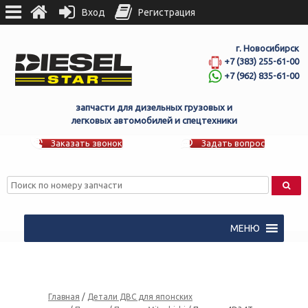
Вход
Регистрация
г. Новосибирск
+7 (383) 255-61-00
+7 (962) 835-61-00
запчасти для дизельных грузовых и
легковых автомобилей и спецтехники
Заказать звонок
Задать вопрос
МЕНЮ
Главная
/
Детали ДВС для японских