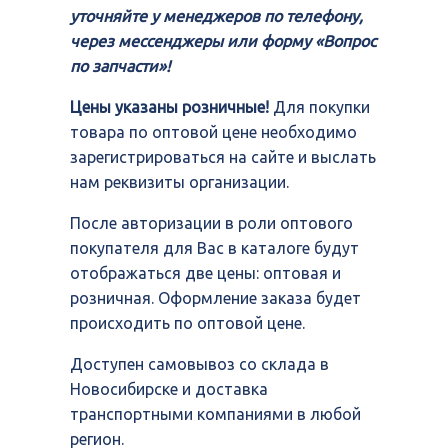
уточняйте у менеджеров по телефону,
через мессенджеры или форму «Вопрос
по запчасти»!
Цены указаны розничные!
Для покупки
товара по оптовой цене необходимо
зарегистрироваться на сайте и выслать
нам реквизиты организации.
После авторизации в роли оптового
покупателя для Вас в каталоге будут
отображаться две цены: оптовая и
розничная. Оформление заказа будет
происходить по оптовой цене.
Доступен самовывоз со склада в
Новосибирске и доставка
транспортными компаниями в любой
регион.