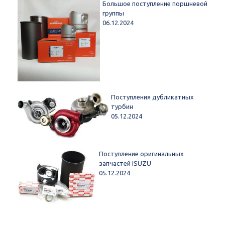
Большое поступление поршневой
группы
06.12.2024
Поступления дубликатных
турбин
05.12.2024
Поступление оригинальных
запчастей ISUZU
05.12.2024