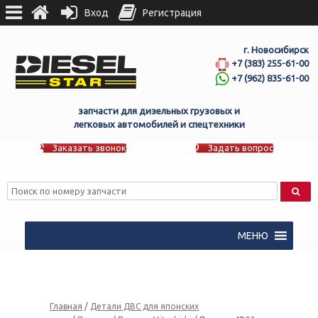
Вход
Регистрация
г. Новосибирск
+7 (383) 255-61-00
+7 (962) 835-61-00
запчасти для дизельных грузовых и
легковых автомобилей и спецтехники
Заказать звонок
Задать вопрос
МЕНЮ
Главная
/
Детали ДВС для японских