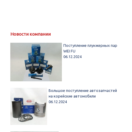
Новости компании
Поступление плунжерных пар
WEI FU
06.12.2024
Большое поступление автозапчастей
на корейские автомобили
06.12.2024