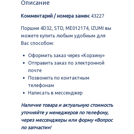
Описание
ME012174,
IZUMI
Комментарий / номера замен:
43227
Поршни 4D32, STD, ME012174, IZUMI вы
можете купить любым удобным для
Вас способом:
Оформить заказ через «Корзину»
Отправить заказ по электронной
почте
Позвонить по контактным
телефонам
Написать в мессенджер
Наличие товара и актуальную стоимость
уточняйте у менеджеров по телефону,
через мессенджеры или форму «Вопрос
по запчасти»!