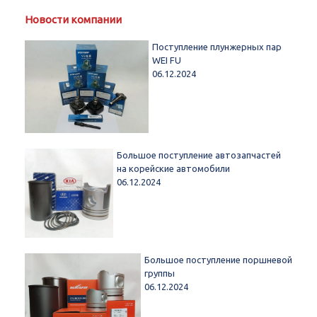
Новости компании
Поступление плунжерных пар
WEI FU
06.12.2024
Большое поступление автозапчастей
на корейские автомобили
06.12.2024
Большое поступление поршневой
группы
06.12.2024