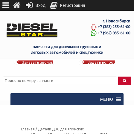
Вход
Регистрация
г. Новосибирск
+7 (383) 255-61-00
+7 (962) 835-61-00
запчасти для дизельных грузовых и
легковых автомобилей и спецтехники
Заказать звонок
Задать вопрос
МЕНЮ
Главная
/
Детали ДВС для японских