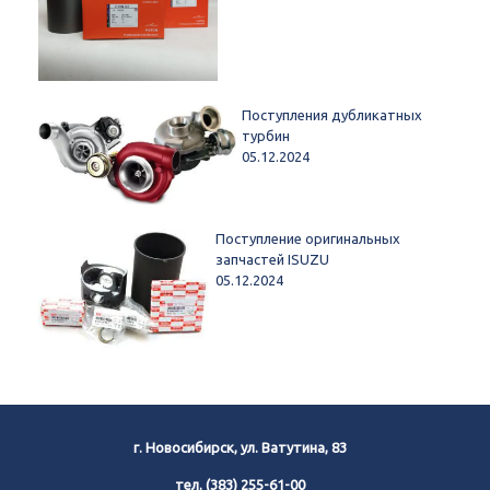
Поступления дубликатных
турбин
05.12.2024
Поступление оригинальных
запчастей ISUZU
05.12.2024
г. Новосибирск, ул. Ватутина, 83
тел.
(383) 255-61-00