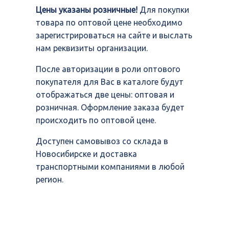
Цены указаны розничные!
Для покупки
товара по оптовой цене необходимо
зарегистрироваться на сайте и выслать
нам реквизиты организации.
После авторизации в роли оптового
покупателя для Вас в каталоге будут
отображаться две цены: оптовая и
розничная. Оформление заказа будет
происходить по оптовой цене.
Доступен самовывоз со склада в
Новосибирске и доставка
транспортными компаниями в любой
регион.