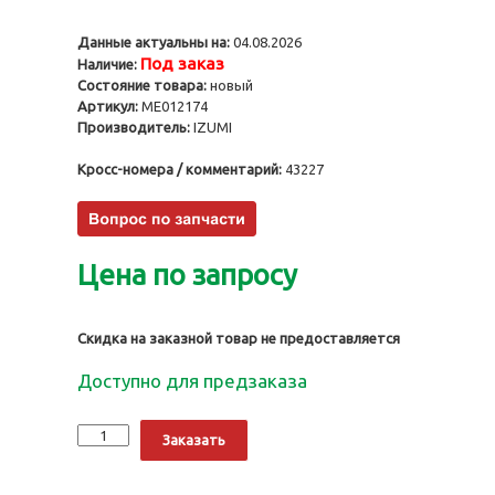
Данные актуальны на:
04.08.2026
Под заказ
Наличие:
Состояние товара:
новый
Артикул:
ME012174
Производитель:
IZUMI
Кросс-номера / комментарий:
43227
Цена по запросу
Скидка на заказной товар не предоставляется
Доступно для предзаказа
Количество
Alternative:
Заказать
Поршни
4D32,
STD,