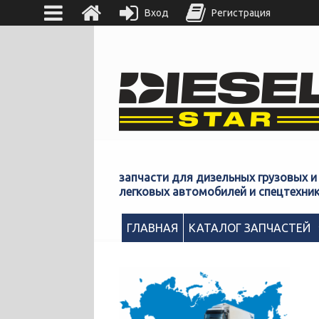
Вход
Регистрация
запчасти для дизельных грузовых и
легковых автомобилей и спецтехни
ГЛАВНАЯ
КАТАЛОГ ЗАПЧАСТЕЙ