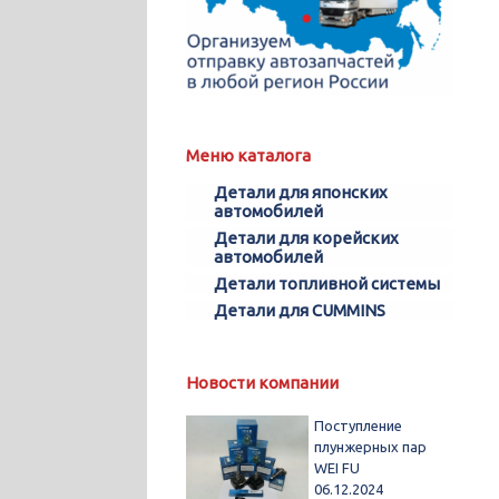
Меню каталога
Детали для японских
автомобилей
Детали для корейских
автомобилей
Детали топливной системы
Детали для CUMMINS
Новости компании
Поступление
плунжерных пар
WEI FU
06.12.2024