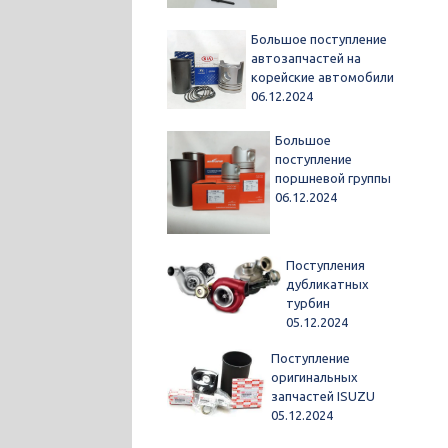
Большое поступление
автозапчастей на
корейские автомобили
06.12.2024
Большое
поступление
поршневой группы
06.12.2024
Поступления
дубликатных
турбин
05.12.2024
Поступление
оригинальных
запчастей ISUZU
05.12.2024