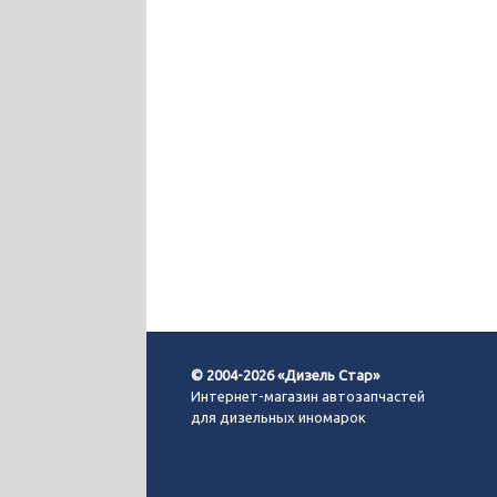
© 2004-2026 «Дизель Стар»
Интернет-магазин автозапчастей
для дизельных иномарок