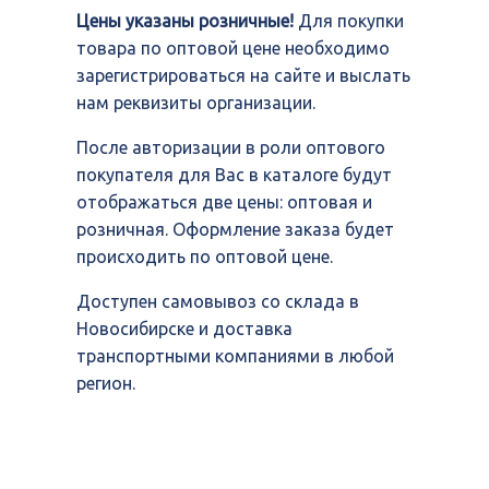
Цены указаны розничные!
Для покупки
товара по оптовой цене необходимо
зарегистрироваться на сайте и выслать
нам реквизиты организации.
После авторизации в роли оптового
покупателя для Вас в каталоге будут
отображаться две цены: оптовая и
розничная. Оформление заказа будет
происходить по оптовой цене.
Доступен самовывоз со склада в
Новосибирске и доставка
транспортными компаниями в любой
регион.