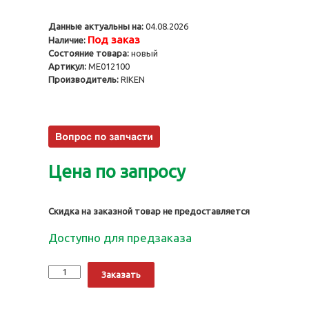
Данные актуальны на:
04.08.2026
Под заказ
Наличие:
Состояние товара:
новый
Артикул:
ME012100
Производитель:
RIKEN
Цена по запросу
Скидка на заказной товар не предоставляется
Доступно для предзаказа
Количество
Alternative:
Заказать
Поршни
4D30,
0.50,