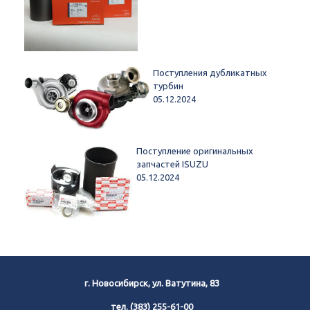
Поступления дубликатных
турбин
05.12.2024
Поступление оригинальных
запчастей ISUZU
05.12.2024
г. Новосибирск, ул. Ватутина, 83
тел.
(383) 255-61-00