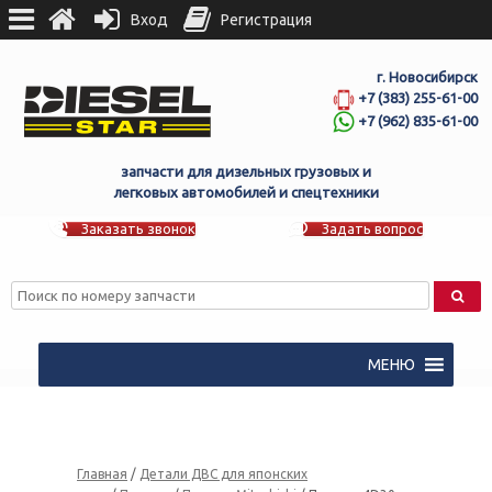
Вход
Регистрация
г. Новосибирск
+7 (383) 255-61-00
+7 (962) 835-61-00
запчасти для дизельных грузовых и
легковых автомобилей и спецтехники
Заказать звонок
Задать вопрос
МЕНЮ
Главная
/
Детали ДВС для японских