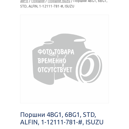
авто
/
Поршни
/
Поршни Isuzu
/ Поршни 4BG1, 6BG1,
STD, ALFIN, 1-12111-781-#, ISUZU
Поршни 4BG1, 6BG1, STD,
ALFIN, 1-12111-781-#, ISUZU