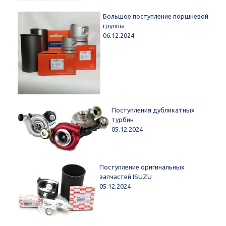
Большое поступление поршневой
группы
06.12.2024
Поступления дубликатных
турбин
05.12.2024
Поступление оригинальных
запчастей ISUZU
05.12.2024