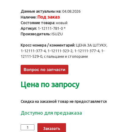
Данные актуальны на:
04.08.2026
Под заказ
Наличие:
Состояние товара:
новый
Артикул:
1-12111-781-0 *
Производитель:
ISUZU
Кросс-номера / комментарий:
ЦЕНА ЗА ШТУКУ,
1-12111-377-4, 1-12111-323-2, 1-12111-377-4, 1-
12111-529-0, с пальцами и стопорами
Цена по запросу
Скидка на заказной товар не предоставляется
Доступно для предзаказа
Количество
Alternative:
Заказать
Поршни