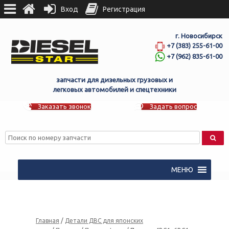
Вход
Регистрация
г. Новосибирск
+7 (383) 255-61-00
+7 (962) 835-61-00
запчасти для дизельных грузовых и
легковых автомобилей и спецтехники
Заказать звонок
Задать вопрос
МЕНЮ
Главная
/
Детали ДВС для японских