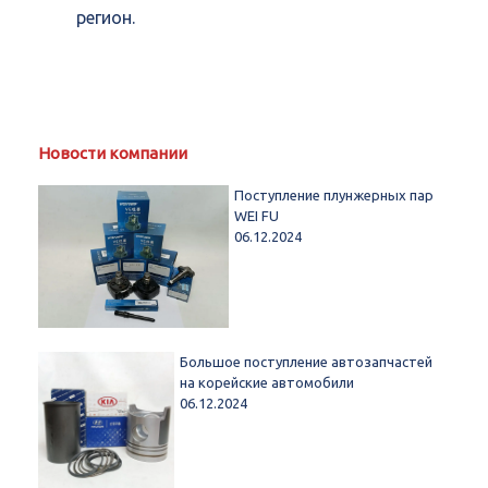
регион.
Новости компании
Поступление плунжерных пар
WEI FU
06.12.2024
Большое поступление автозапчастей
на корейские автомобили
06.12.2024