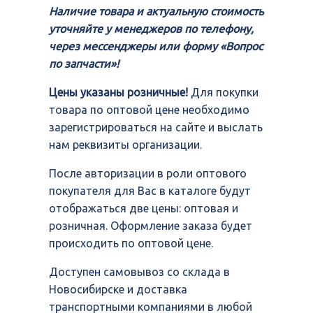
Наличие товара и актуальную стоимость
уточняйте у менеджеров по телефону,
через мессенджеры или форму «Вопрос
по запчасти»!
Цены указаны розничные!
Для покупки
товара по оптовой цене необходимо
зарегистрироваться на сайте и выслать
нам реквизиты организации.
После авторизации в роли оптового
покупателя для Вас в каталоге будут
отображаться две цены: оптовая и
розничная. Оформление заказа будет
происходить по оптовой цене.
Доступен самовывоз со склада в
Новосибирске и доставка
транспортными компаниями в любой