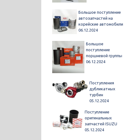
Большое поступление
автозапчастей на
корейские автомобили
06.12.2024
Большое
поступление
поршневой группы
06.12.2024
Поступления
дубликатных
турбин
05.12.2024
Поступление
оригинальных
запчастей ISUZU
05.12.2024