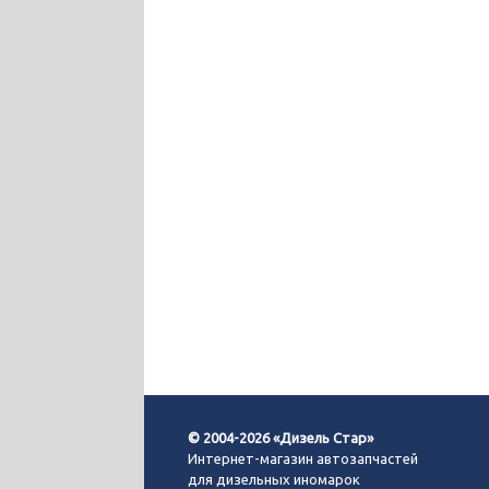
© 2004-2026 «Дизель Стар»
Интернет-магазин автозапчастей
для дизельных иномарок