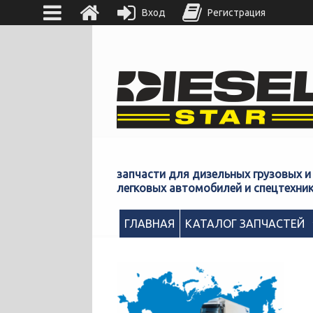
Вход
Регистрация
запчасти для дизельных грузовых и
легковых автомобилей и спецтехни
ГЛАВНАЯ
КАТАЛОГ ЗАПЧАСТЕЙ