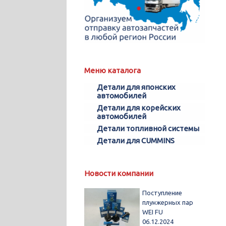
Меню каталога
Детали для японских
автомобилей
Детали для корейских
автомобилей
Детали топливной системы
Детали для CUMMINS
Новости компании
Поступление
плунжерных пар
WEI FU
06.12.2024