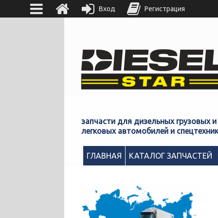
Вход
Регистрация
запчасти для дизельных грузовых и
легковых автомобилей и спецтехни
ГЛАВНАЯ
КАТАЛОГ ЗАПЧАСТЕЙ