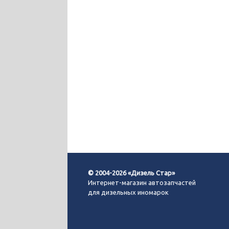
© 2004-2026 «Дизель Стар»
Интернет-магазин автозапчастей
для дизельных иномарок