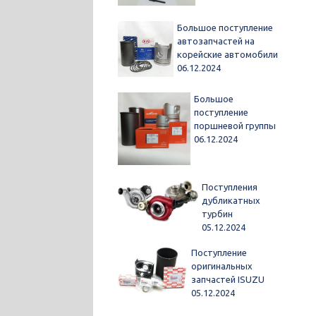
Большое поступление
автозапчастей на
корейские автомобили
06.12.2024
Большое
поступление
поршневой группы
06.12.2024
Поступления
дубликатных
турбин
05.12.2024
Поступление
оригинальных
запчастей ISUZU
05.12.2024