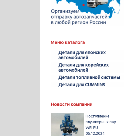
Меню каталога
Детали для японских
автомобилей
Детали для корейских
автомобилей
Детали топливной системы
Детали для CUMMINS
Новости компании
Поступление
плунжерных пар
WEI FU
06.12.2024