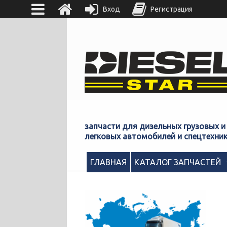
Вход
Регистрация
запчасти для дизельных грузовых и
легковых автомобилей и спецтехни
ГЛАВНАЯ
КАТАЛОГ ЗАПЧАСТЕЙ