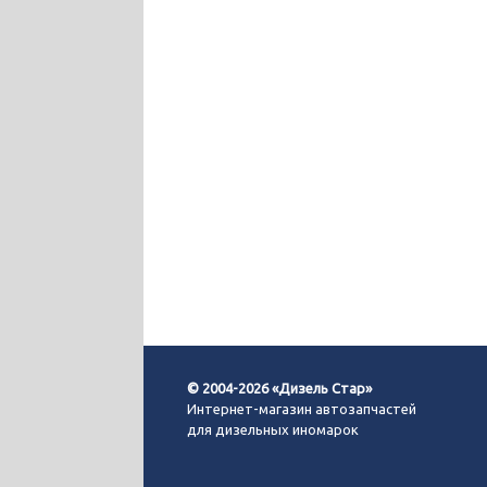
© 2004-2026 «Дизель Стар»
Интернет-магазин автозапчастей
для дизельных иномарок