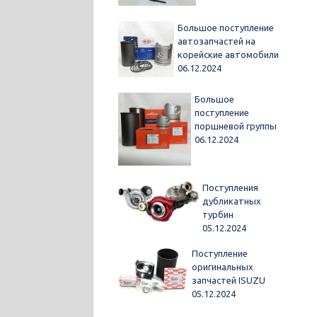
Большое поступление
автозапчастей на
корейские автомобили
06.12.2024
Большое
поступление
поршневой группы
06.12.2024
Поступления
дубликатных
турбин
05.12.2024
Поступление
оригинальных
запчастей ISUZU
05.12.2024