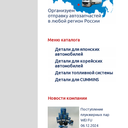
Меню каталога
Детали для японских
автомобилей
Детали для корейских
автомобилей
Детали топливной системы
Детали для CUMMINS
Новости компании
Поступление
плунжерных пар
WEI FU
06.12.2024