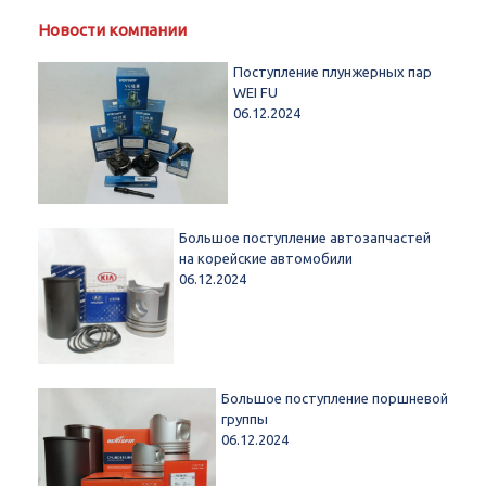
Новости компании
Поступление плунжерных пар
WEI FU
06.12.2024
Большое поступление автозапчастей
на корейские автомобили
06.12.2024
Большое поступление поршневой
группы
06.12.2024