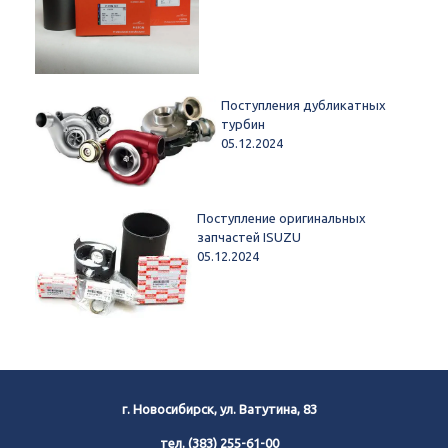
Поступления дубликатных
турбин
05.12.2024
Поступление оригинальных
запчастей ISUZU
05.12.2024
г. Новосибирск, ул. Ватутина, 83
тел.
(383) 255-61-00