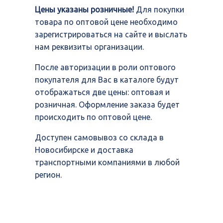
Цены указаны розничные!
Для покупки
товара по оптовой цене необходимо
зарегистрироваться на сайте и выслать
нам реквизиты организации.
После авторизации в роли оптового
покупателя для Вас в каталоге будут
отображаться две цены: оптовая и
розничная. Оформление заказа будет
происходить по оптовой цене.
Доступен самовывоз со склада в
Новосибирске и доставка
транспортными компаниями в любой
регион.