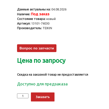
Данные актуальны на:
04.08.2026
Под заказ
Наличие:
Состояние товара:
новый
Артикул:
13101-74030
Производитель:
TEIKIN
Цена по запросу
Скидка на заказной товар не предоставляется
Доступно для предзаказа
Количество
Alternative:
Заказать
Поршни
3SFE-
II,