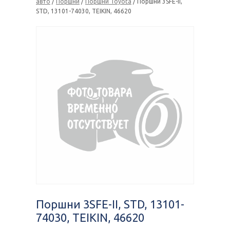
авто
/
Поршни
/
Поршни Toyota
/ Поршни 3SFE-II,
STD, 13101-74030, TEIKIN, 46620
Поршни 3SFE-II, STD, 13101-
74030, TEIKIN, 46620