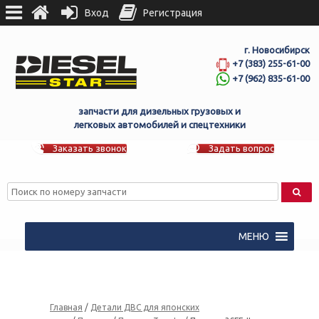
Вход
Регистрация
г. Новосибирск
+7 (383) 255-61-00
+7 (962) 835-61-00
запчасти для дизельных грузовых и
легковых автомобилей и спецтехники
Заказать звонок
Задать вопрос
МЕНЮ
Главная
/
Детали ДВС для японских